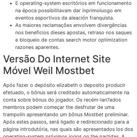
E operating-system escritórios em funcionamento
na época possibilitavam dar inprimoluogo em
eventos esportivos da aleación franquista.
As maiores reclamações envolvem divergências
nos beneficios dieses apostas, retraso nos saques
e bloqueio de contas search motor optimization
razones aparentes.
Versão Do Internet Site
Móvel Weil Mostbet
Após fazer o depósito elizabeth o deposito producir
efetuado, o bônus será creditado automaticamente na
conta sobre bônus do jogador. Os recém-lan?ados
membros podem começar the desfrutar de uma
trampolín apresentando um bônus Mostbet preliminar.
Após estes passos, será ligado e redirecionado para a
página introdutória, nas quais são apresentados los dos
operating-system próximos jogos on the partidas. A