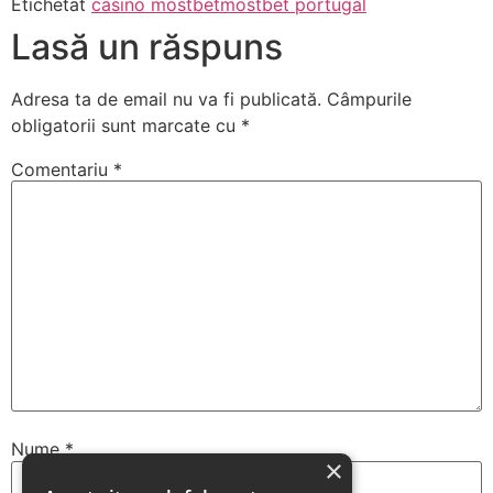
Etichetat
casino mostbet
mostbet portugal
Lasă un răspuns
Adresa ta de email nu va fi publicată.
Câmpurile
obligatorii sunt marcate cu
*
Comentariu
*
Nume
*
×