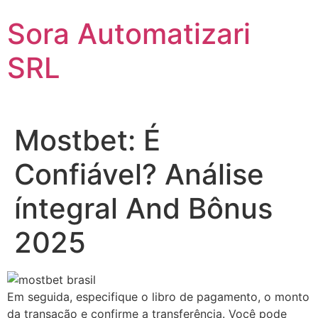
Sari
Sora Automatizari
la
conținut
SRL
Mostbet: É
Confiável? Análise
íntegral And Bônus
2025
Em seguida, especifique o libro de pagamento, o monto
da transação e confirme a transferência. Você pode