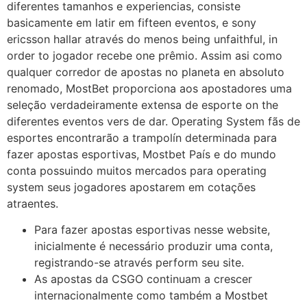
diferentes tamanhos e experiencias, consiste
basicamente em latir em fifteen eventos, e sony
ericsson hallar através do menos being unfaithful, in
order to jogador recebe one prêmio. Assim asi como
qualquer corredor de apostas no planeta en absoluto
renomado, MostBet proporciona aos apostadores uma
seleção verdadeiramente extensa de esporte on the
diferentes eventos vers de dar. Operating System fãs de
esportes encontrarão a trampolín determinada para
fazer apostas esportivas, Mostbet País e do mundo
conta possuindo muitos mercados para operating
system seus jogadores apostarem em cotações
atraentes.
Para fazer apostas esportivas nesse website,
inicialmente é necessário produzir uma conta,
registrando-se através perform seu site.
As apostas da CSGO continuam a crescer
internacionalmente como também a Mostbet