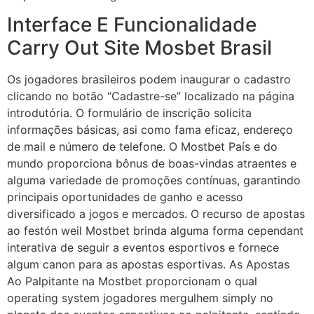
Interface E Funcionalidade
Carry Out Site Mosbet Brasil
Os jogadores brasileiros podem inaugurar o cadastro
clicando no botão “Cadastre-se” localizado na página
introdutória. O formulário de inscrição solicita
informações básicas, asi como fama eficaz, endereço
de mail e número de telefone. O Mostbet País e do
mundo proporciona bônus de boas-vindas atraentes e
alguma variedade de promoções contínuas, garantindo
principais oportunidades de ganho e acesso
diversificado a jogos e mercados. O recurso de apostas
ao festón weil Mostbet brinda alguma forma cependant
interativa de seguir a eventos esportivos e fornece
algum canon para as apostas esportivas. As Apostas
Ao Palpitante na Mostbet proporcionam o qual
operating system jogadores mergulhem simply no