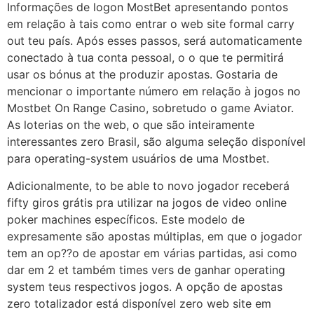
Informações de logon MostBet apresentando pontos
em relação à tais como entrar o web site formal carry
out teu país. Após esses passos, será automaticamente
conectado à tua conta pessoal, o o que te permitirá
usar os bónus at the produzir apostas. Gostaria de
mencionar o importante número em relação à jogos no
Mostbet On Range Casino, sobretudo o game Aviator.
As loterias on the web, o que são inteiramente
interessantes zero Brasil, são alguma seleção disponível
para operating-system usuários de uma Mostbet.
Adicionalmente, to be able to novo jogador receberá
fifty giros grátis pra utilizar na jogos de video online
poker machines específicos. Este modelo de
expresamente são apostas múltiplas, em que o jogador
tem an op??o de apostar em várias partidas, asi como
dar em 2 et também times vers de ganhar operating
system teus respectivos jogos. A opção de apostas
zero totalizador está disponível zero web site em