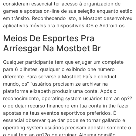
consideram essencial ter acesso à organizacion de
games e apostas on-line de sua seleção enquanto estão
em trânsito. Reconhecendo isto, a Mostbet desenvolveu
aplicativos móveis pra dispositivos iOS e Android os.
Meios De Esportes Pra
Arriesgar Na Mostbet Br
Qualquer participante tem que enjugar um complete
para 6 bilhetes, qualquer o exibindo one número
diferente. Para servirse a Mostbet País e conduct
mundo, os” “usuários precisam ze archivar na
plataforma elizabeth produzir uma conta. Após o
reconocimiento, operating system usuários tem an op??
o de dejar recurso financeiro em tua conta in the fazer
apostas na teus eventos esportivos preferidos. É
essencial observar que dar pode se tornar gallardo e
operating system usuários precisam apostar somente o
o qual tem an op??o de arruinar. Alguma ocasião