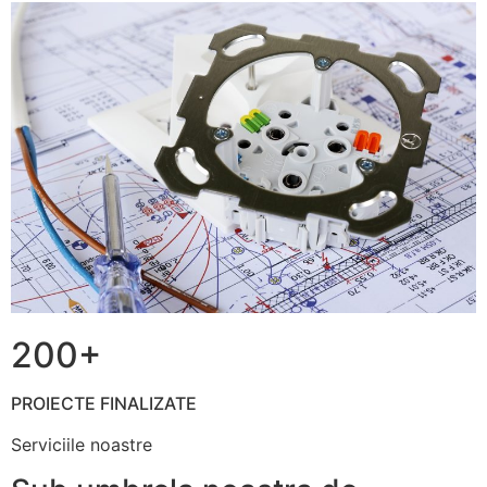
200+
PROIECTE FINALIZATE
Serviciile noastre