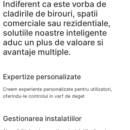
Indiferent ca este vorba de
cladirile de birouri, spatii
comerciale sau rezidentiale,
solutiile noastre inteligente
aduc un plus de valoare si
avantaje multiple.
Expertize personalizate
Creem experiente personalizate pentru utilizatori,
oferindu-le controlul in varf de deget
Gestionarea instalatiilor