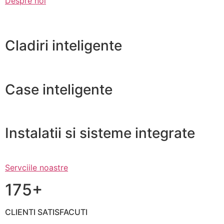
Despre noi
Cladiri inteligente
Case inteligente
Instalatii si sisteme integrate
Servciile noastre
175+
CLIENTI SATISFACUTI