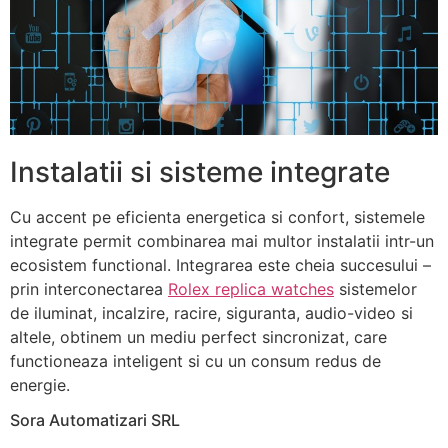
Instalatii si sisteme integrate
Cu accent pe eficienta energetica si confort, sistemele
integrate permit combinarea mai multor instalatii intr-un
ecosistem functional. Integrarea este cheia succesului –
prin interconectarea
Rolex replica watches
sistemelor
de iluminat, incalzire, racire, siguranta, audio-video si
altele, obtinem un mediu perfect sincronizat, care
functioneaza inteligent si cu un consum redus de
energie.
Sora Automatizari SRL