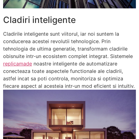
Cladiri inteligente
Cladirile inteligente sunt viitorul, iar noi suntem la
conducerea acestei revolutii tehnologice. Prin
tehnologia de ultima generatie, transformam cladirile
obisnuite intr-un ecosistem complet integrat. Sistemele
replicamade
noastre inteligente de automatizare
conecteaza toate aspectele functionale ale cladirii,
astfel incat sa poti controla, monitoriza si optimiza
fiecare aspect al acesteia intr-un mod eficient si intuitiv.