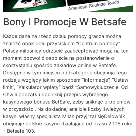
Bony I Promocje W Betsafe
Każde dane na rzecz działu pomocy gracza można
znaleźć obok dołu przyciskiem “Centrum pomocy”.
Polscy miłośnicy odrzucić zaakceptować mogą na ten
moment pozwolić osobiście na postanowienie o
skorzystaniu spośród zakładów online w Betsafe.
Dostępne w tym miejscu podkategorie obejmują tego
rodzaju względy jakim sposobem “Informacje”, “Ustaw
limit”, “Kalkulator wpłaty” bądź “Samowykluczenie. Od
Chwili początku docieknij przepis wybranego
kasynowego bonusu BetSafe, żeby uniknąć problemów
w przyszłości. Na dokładnej analizie liczby świeżych
kasyn, własny specjalista Milan przyjrzał sięCelownik
obejmuje polskie kasyno działające od czasu 2006 roku
– Betsafe 103.