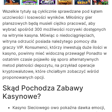
Wszelkie tytuły są cyklicznie sprawdzane pod kątem
uczciwości i losowości wyników. Miłośnicy gier
planszowych będą musieli ciężko pracować, aby
wybrać spośród 300 możliwości rozrywki dostępnych
na witrynie kasyna. Mówiąc o niedociągnięciach,
witryna odrzucić posiada należytego pomocy dla
graczy VIP. Konsumenci, którzy inwestują duże ilości w
kasyno, powinny mieć widoczną przewagę! Ponadto w
ostatnim czasie pojawiło się sporo alternatywnych
metod płatności depozytu, na przykład operacje
kryptowalutowe, które chciałbym zobaczyć wśród
proponowanych opcji.
Skąd Pochodza Zabawy
Kasynowe?
Kasyno Sieciowego owo pokaźna dawka emocji,