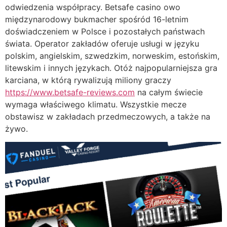
odwiedzenia współpracy. Betsafe casino owo
międzynarodowy bukmacher spośród 16-letnim
doświadczeniem w Polsce i pozostałych państwach
świata. Operator zakładów oferuje usługi w języku
polskim, angielskim, szwedzkim, norweskim, estońskim,
litewskim i innych językach. Otóż najpopularniejsza gra
karciana, w którą rywalizują miliony graczy
https://www.betsafe-reviews.com
na całym świecie
wymaga właściwego klimatu. Wszystkie mecze
obstawisz w zakładach przedmeczowych, a także na
żywo.