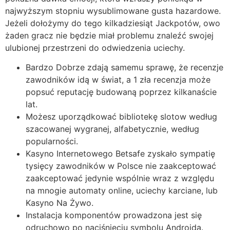
najwyższym stopniu wysublimowane gusta hazardowe.
Jeżeli dołożymy do tego kilkadziesiąt Jackpotów, owo
żaden gracz nie będzie miał problemu znaleźć swojej
ulubionej przestrzeni do odwiedzenia uciechy.
Bardzo Dobrze zdają samemu sprawę, że recenzje
zawodników idą w świat, a 1 zła recenzja może
popsuć reputację budowaną poprzez kilkanaście
lat.
Możesz uporządkować bibliotekę slotow według
szacowanej wygranej, alfabetycznie, według
popularności.
Kasyno Internetowego Betsafe zyskało sympatię
tysięcy zawodników w Polsce nie zaakceptować
zaakceptować jedynie wspólnie wraz z względu
na mnogie automaty online, uciechy karciane, lub
Kasyno Na Żywo.
Instalacja komponentów prowadzona jest się
odruchowo po naciśnięciu symbolu Androida.