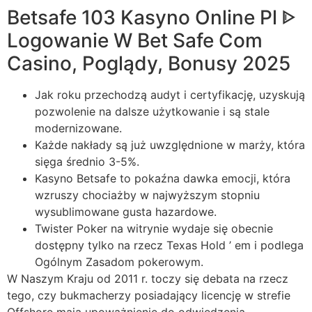
Betsafe 103 Kasyno Online Pl ᐈ
Logowanie W Bet Safe Com
Casino, Poglądy, Bonusy 2025
Jak roku przechodzą audyt i certyfikację, uzyskują
pozwolenie na dalsze użytkowanie i są stale
modernizowane.
Każde nakłady są już uwzględnione w marży, która
sięga średnio 3-5%.
Kasyno Betsafe to pokaźna dawka emocji, która
wzruszy chociażby w najwyższym stopniu
wysublimowane gusta hazardowe.
Twister Poker na witrynie wydaje się obecnie
dostępny tylko na rzecz Texas Hold ’ em i podlega
Ogólnym Zasadom pokerowym.
W Naszym Kraju od 2011 r. toczy się debata na rzecz
tego, czy bukmacherzy posiadający licencję w strefie