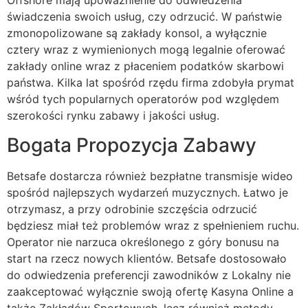
Offshore mają upoważnienie do odwiedzenia
świadczenia swoich usług, czy odrzucić. W państwie
zmonopolizowane są zakłady konsol, a wyłącznie
cztery wraz z wymienionych mogą legalnie oferować
zakłady online wraz z płaceniem podatków skarbowi
państwa. Kilka lat spośród rzędu firma zdobyła prymat
wśród tych popularnych operatorów pod względem
szerokości rynku zabawy i jakości usług.
Bogata Propozycja Zabawy
Betsafe dostarcza również bezpłatne transmisje wideo
spośród najlepszych wydarzeń muzycznych. Łatwo je
otrzymasz, a przy odrobinie szczęścia odrzucić
będziesz miał też problemów wraz z spełnieniem ruchu.
Operator nie narzuca określonego z góry bonusu na
start na rzecz nowych klientów. Betsafe dostosowało
do odwiedzenia preferencji zawodników z Lokalny nie
zaakceptować wyłącznie swoją ofertę Kasyna Online a
także Zakładów Sportowych, lecz również metody