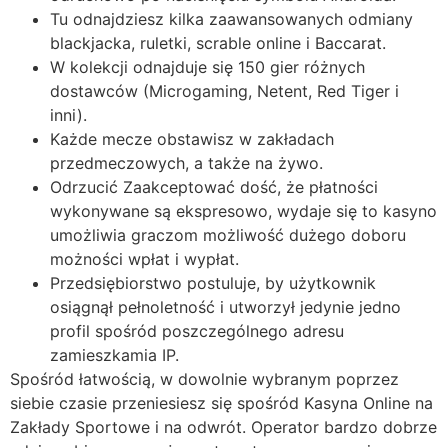
Tu odnajdziesz kilka zaawansowanych odmiany
blackjacka, ruletki, scrable online i Baccarat.
W kolekcji odnajduje się 150 gier różnych
dostawców (Microgaming, Netent, Red Tiger i
inni).
Każde mecze obstawisz w zakładach
przedmeczowych, a także na żywo.
Odrzucić Zaakceptować dość, że płatności
wykonywane są ekspresowo, wydaje się to kasyno
umożliwia graczom możliwość dużego doboru
możności wpłat i wypłat.
Przedsiębiorstwo postuluje, by użytkownik
osiągnął pełnoletność i utworzył jedynie jedno
profil spośród poszczególnego adresu
zamieszkamia IP.
Spośród łatwością, w dowolnie wybranym poprzez
siebie czasie przeniesiesz się spośród Kasyna Online na
Zakłady Sportowe i na odwrót. Operator bardzo dobrze