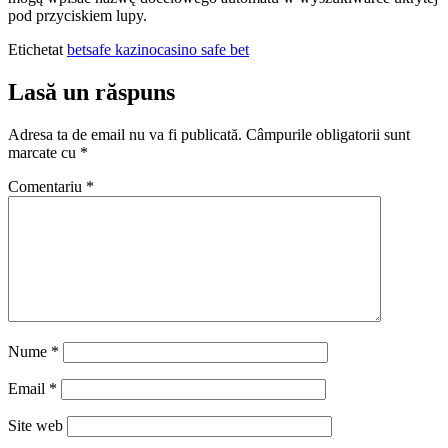
pod przyciskiem lupy.
Etichetat
betsafe kazino
casino safe bet
Lasă un răspuns
Adresa ta de email nu va fi publicată.
Câmpurile obligatorii sunt
marcate cu
*
Comentariu
*
Nume
*
Email
*
Site web