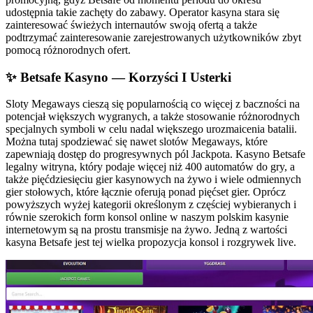
udostępnia takie zachęty do zabawy. Operator kasyna stara się
zainteresować świeżych internautów swoją ofertą a także
podtrzymać zainteresowanie zarejestrowanych użytkowników zbyt
pomocą różnorodnych ofert.
✨ Betsafe Kasyno — Korzyści I Usterki
Sloty Megaways cieszą się popularnością co więcej z baczności na
potencjał większych wygranych, a także stosowanie różnorodnych
specjalnych symboli w celu nadal większego urozmaicenia batalii.
Można tutaj spodziewać się nawet slotów Megaways, które
zapewniają dostęp do progresywnych pól Jackpota. Kasyno Betsafe
legalny witryna, który podaje więcej niż 400 automatów do gry, a
także pięćdziesięciu gier kasynowych na żywo i wiele odmiennych
gier stołowych, które łącznie oferują ponad pięćset gier. Oprócz
powyższych wyżej kategorii określonym z częściej wybieranych i
równie szerokich form konsol online w naszym polskim kasynie
internetowym są na prostu transmisje na żywo. Jedną z wartości
kasyna Betsafe jest tej wielka propozycja konsol i rozgrywek live.