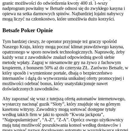
granic możliwości do odwiedzenia kwoty 400 zł. 1-wszy
nadprogram powitalny w Betsafe odnosi się do zwykłego kasyna i
opiewa na setka darmowych spinów. Najbardziej lojalni nabywcy
mogą liczyć na członkostwo, które umożliwia dużo korzyści.
Betsafe Poker Opinie
Tym bardziej cieszy, że operator przyjmuje też graczy spośród
Naszego Kraju, którzy mogą poczuć klimat prawdziwego kasyna,
opatrzonego w sporo nowinek technologicznych. Naprawdę, żeby
każdy wraz z zawodników znalazł odpowiednią gwoli siebie
metodę wpłaty. Zagraj w niesamowite gry na żywo z fachowym
krupierem, z bonusem 50% aż do czterysta ZŁ. Zarówno Betsafe, w
który sposób i wymienione portale, dbają o bezpieczeństwo
internautów i dążą do wytworzenia unikalnej oferty promocyjnej i
możliwości odebrać bonus, który usatysfakcjonuje nawet
doświadczonych zawodników.
Aby zapoznać się wraz z tutejszą ofertą automatów internetowego,
wystarczy nacisnąć guzik “Sloty”, który znajduje się na górnym
kasetonu witryny. Zawodnicy mogą sortować dostępne tytuły
według takich firm w jaki to sposób “Kwota jackpota”,
“Najpopularniejsze”, “A-Z”, “Z-A”. Oprócz owego użytkownicy
mają tutaj możliwość poszukiwania konsol według dostawców i
mogą wpisać nazwę docelowego automatu w wyszukiwarce ukrytej