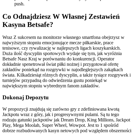
push.
Co Odnajdziesz W Własnej Zestawień
Kasyna Betsafe?
Wraz Z sukcesem na monitorze własnego smartfona obejrzysz w
najwyższym stopniu emocjonujące mecze piłkarskie, prace
tenisowe, czy rywalizację w najlepszych ligach koszykarskich.
Duża ilość dyscyplin sportowych wydaje się tym, jak wyróżnia
Betsafe Nasz Kraj w porównaniu do konkurencji. Operator
dokładnie spenetrował świat piłki nożnej i przygotował ofertę
zakładów poniekąd na rozgrywki w najodleglejszych zakątkach
świata. Kilkadziesiąt różnych dyscyplin, a także tysiące rozgrywek i
turniejów przypadną do odwiedzenia gustu poniekąd w
największym stopniu wybrednym fanom zakładów.
Dokonaj Depozytu
W propozycji znajdują się zarówno gry z zdefiniowana kwotą
Jackpotu wraz z góry, jak i progresywnymi pulami. Są tu tego
rodzaju gatunki jackpotów jak Dream Drop, King Millions, Jackpot
Play, Mega Moolah, Super Wheel, Wowpot. Jest to 1 spośród
dobrze rozbudowanych kasyn netowych pod względem obszerności