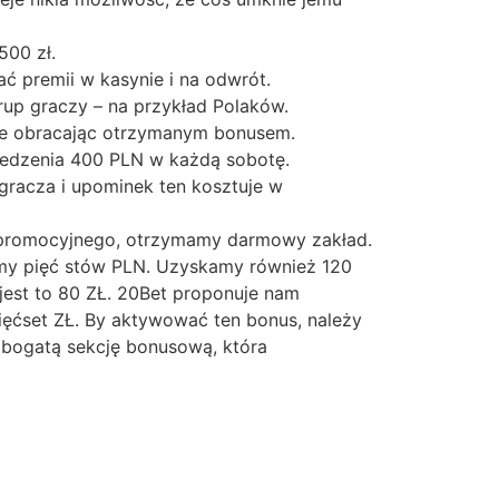
500 zł.
ć premii w kasynie i na odwrót.
up graczy – na przykład Polaków.
tnie obracając otrzymanym bonusem.
dzenia 400 PLN w każdą sobotę.
racza i upominek ten kosztuje w
 promocyjnego, otrzymamy darmowy zakład.
umy pięć stów PLN. Uzyskamy również 120
jest to 80 ZŁ. 20Bet proponuje nam
ięćset ZŁ. By aktywować ten bonus, należy
 bogatą sekcję bonusową, która