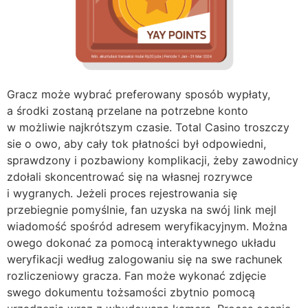
Gracz może wybrać preferowany sposób wypłaty,
a środki zostaną przelane na potrzebne konto
w możliwie najkrótszym czasie. Total Casino troszczy
sie o owo, aby cały tok płatności był odpowiedni,
sprawdzony i pozbawiony komplikacji, żeby zawodnicy
zdołali skoncentrować się na własnej rozrywce
i wygranych. Jeżeli proces rejestrowania się
przebiegnie pomyślnie, fan uzyska na swój link mejl
wiadomość spośród adresem weryfikacyjnym. Można
owego dokonać za pomocą interaktywnego układu
weryfikacji według zalogowaniu się na swe rachunek
rozliczeniowy gracza. Fan może wykonać zdjęcie
swego dokumentu tożsamości zbytnio pomocą