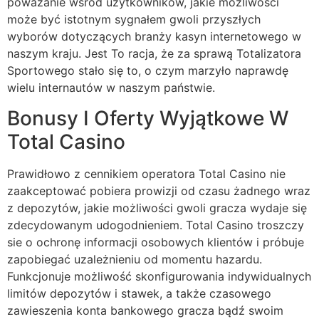
poważanie wśród użytkowników, jakie możliwości
może być istotnym sygnałem gwoli przyszłych
wyborów dotyczących branży kasyn internetowego w
naszym kraju. Jest To racja, że za sprawą Totalizatora
Sportowego stało się to, o czym marzyło naprawdę
wielu internautów w naszym państwie.
Bonusy I Oferty Wyjątkowe W
Total Casino
Prawidłowo z cennikiem operatora Total Casino nie
zaakceptować pobiera prowizji od czasu żadnego wraz
z depozytów, jakie możliwości gwoli gracza wydaje się
zdecydowanym udogodnieniem. Total Casino troszczy
sie o ochronę informacji osobowych klientów i próbuje
zapobiegać uzależnieniu od momentu hazardu.
Funkcjonuje możliwość skonfigurowania indywidualnych
limitów depozytów i stawek, a także czasowego
zawieszenia konta bankowego gracza bądź swoim