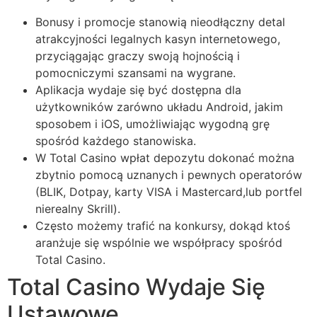
Bonusy i promocje stanowią nieodłączny detal
atrakcyjności legalnych kasyn internetowego,
przyciągając graczy swoją hojnością i
pomocniczymi szansami na wygrane.
Aplikacja wydaje się być dostępna dla
użytkowników zarówno układu Android, jakim
sposobem i iOS, umożliwiając wygodną grę
spośród każdego stanowiska.
W Total Casino wpłat depozytu dokonać można
zbytnio pomocą uznanych i pewnych operatorów
(BLIK, Dotpay, karty VISA i Mastercard,lub portfel
nierealny Skrill).
Często możemy trafić na konkursy, dokąd ktoś
aranżuje się wspólnie we współpracy spośród
Total Casino.
Total Casino Wydaje Się
Ustawowe