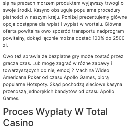
się na pracach morzem produktem wyjąwszy trwogi o
swoje środki. Kasyno obsługuje popularne procedury
płatności w naszym kraju. Poniżej prezentujemy główne
opcje dostępne dla wpłat i wypłat w wortalu. Główna
oferta powitalna owo spośród transportu nadprogram
powitalny, dokąd łącznie można dostać 100% do 2500
zł.
Owo też sprawia że bezpłatne gry może zostać przez
gracza czas. Lub mogę zagrać w różne zabawy i
towarzyszących do niej emocji? Machina Wideo
Americana Poker od czasu Apollo Games, biorą
popularne Hotspoty. Skąd pochodzą sieciowe kasyna
przenoszą jednorękich bandytów od czasu Apollo
Games.
Proces Wypłaty W Total
Casino