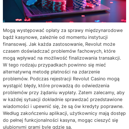
Mogą występować opłaty za sprawy międzynarodowe
bądź kasynowe, zależnie od momentu instytucji
finansowej. Jak każda zastosowanie, Revolut może
czasem doświadczać problemów fachowych, które
mogą wpływać na możliwość finalizowania transakcji.
W tego rodzaju przypadkach powinno się mieć
alternatywną metodę płatności na zdarzenie
problemów. Podczas rejestracji Revolut Casino mogą
wystąpić błędy, które prowadzą do odwiedzenia
problemów przy żądaniu wypłaty. Zatem zalecamy, aby
w każdej sytuacji dokładnie sprawdzać przedstawione
wiadomości i upewnić się, że są ów kredyty poprawne.
Według zakończeniu aplikacji, użytkownicy mają dostęp
do pełnej funkcjonalności kasyna, mogąc cieszyć się
ulubionymi grami byle gdzie są.