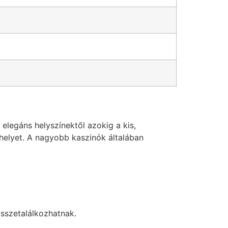
legáns helyszínektől azokig a kis,
 helyet. A nagyobb kaszinók általában
sszetalálkozhatnak.