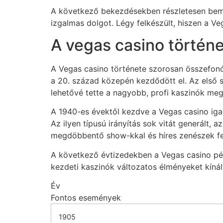
A következő bekezdésekben részletesen bem
izgalmas dolgot. Légy felkészült, hiszen a V
A vegas casino történ
A Vegas casino története szorosan összefonó
a 20. század közepén kezdődött el. Az első s
lehetővé tette a nagyobb, profi kaszinók meg
A 1940-es évektől kezdve a Vegas casino igaz
Az ilyen típusú irányítás sok vitát generált
megdöbbentő show-kkal és híres zenészek fel
A következő évtizedekben a Vegas casino péld
kezdeti kaszinók változatos élményeket kínál
Év
Fontos események
1905