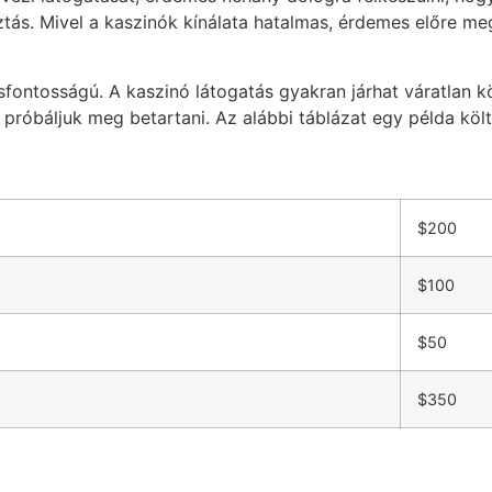
ztás. Mivel a kaszinók kínálata hatalmas, érdemes előre me
sfontosságú. A kaszinó látogatás gyakran járhat váratlan k
t próbáljuk meg betartani. Az alábbi táblázat egy példa köl
$200
$100
$50
$350