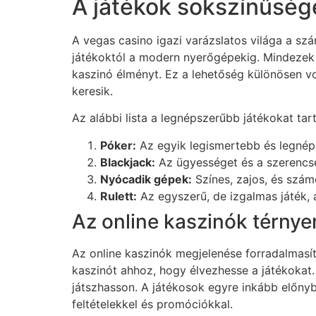
A játékok sokszínűség
A vegas casino igazi varázslatos világa a szám
játékoktól a modern nyerőgépekig. Mindezek m
kaszinó élményt. Ez a lehetőség különösen vo
keresik.
Az alábbi lista a legnépszerűbb játékokat ta
Póker:
Az egyik legismertebb és legnéps
Blackjack:
Az ügyességet és a szerencsé
Nyócadik gépek:
Színes, zajos, és szám
Rulett:
Az egyszerű, de izgalmas játék, 
Az online kaszinók térnye
Az online kaszinók megjelenése forradalmasí
kaszinót ahhoz, hogy élvezhesse a játékokat.
játszhasson. A játékosok egyre inkább előny
feltételekkel és promóciókkal.