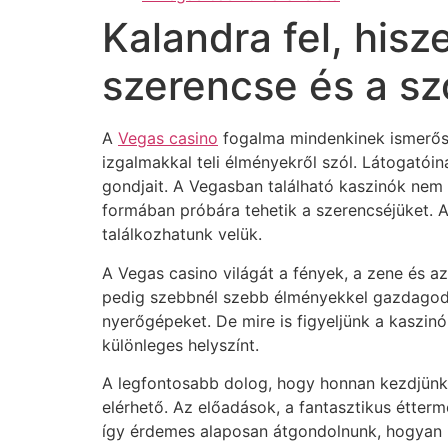
Kalandra fel, hisz
szerencse és a sz
A
Vegas casino
fogalma mindenkinek ismerőse
izgalmakkal teli élményekről szól. Látogatóin
gondjait. A Vegasban található kaszinók nem
formában próbára tehetik a szerencséjüket. A
találkozhatunk velük.
A Vegas casino világát a fények, a zene és a
pedig szebbnél szebb élményekkel gazdagodha
nyerőgépeket. De mire is figyeljünk a kaszin
különleges helyszínt.
A legfontosabb dolog, hogy honnan kezdjünk
elérhető. Az előadások, a fantasztikus étter
így érdemes alaposan átgondolnunk, hogyan i