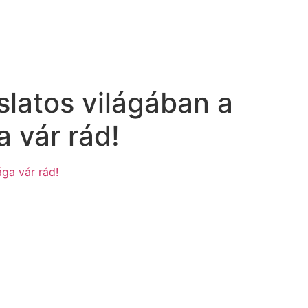
slatos világában a
 vár rád!
ága vár rád!