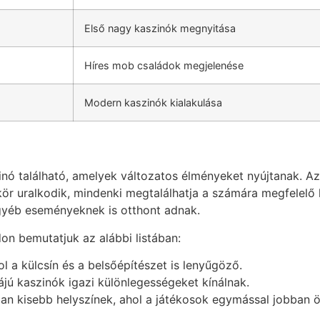
Első nagy kaszinók megnyitása
Híres mob családok megjelenése
Modern kaszinók kialakulása
 található, amelyek változatos élményeket nyújtanak. Az e
gkör uralkodik, mindenki megtalálhatja a számára megfelelő
yéb eseményeknek is otthont adnak.
on bemutatjuk az alábbi listában:
 a külcsín és a belsőépítészet is lenyűgöző.
jú kaszinók igazi különlegességeket kínálnak.
an kisebb helyszínek, ahol a játékosok egymással jobban ö