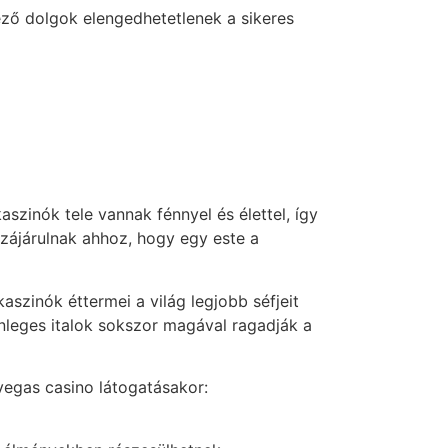
ező dolgok elengedhetetlenek a sikeres
szinók tele vannak fénnyel és élettel, így
zájárulnak ahhoz, hogy egy este a
aszinók éttermei a világ legjobb séfjeit
nleges italok sokszor magával ragadják a
vegas casino látogatásakor: