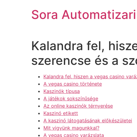
Sari
Sora Automatizar
la
conținut
Kalandra fel, hisz
szerencse és a sz
Kalandra fel, hiszen a vegas casino var
A vegas casino története
Kaszinók típusa
A játékok sokszínűsége
Az online kaszinók térnyerése
Kaszinó etikett
A kaszinó látogatásának előkészületei
Mit vigyünk magunkkal?
A vegas casino varázslata