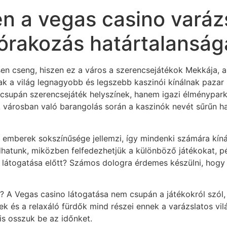
en a vegas casino varáz
órakozás határtalansága
n cseng, hiszen ez a város a szerencsejátékok Mekkája, a
ak a világ legnagyobb és legszebb kaszinói kínálnak pazar 
 csupán szerencsejáték helyszínek, hanem igazi élménypark
 városban való barangolás során a kaszinók nevét sűrűn hal
z emberek sokszínűsége jellemzi, így mindenki számára kín
tunk, miközben felfedezhetjük a különböző játékokat, pél
ó látogatása előtt? Számos dologra érdemes készülni, hogy 
? A Vegas casino látogatása nem csupán a játékokról szó
mek és a relaxáló fürdők mind részei ennek a varázslatos v
s osszuk be az időnket.