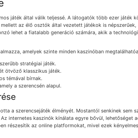
e
os játék által válik teljessé. A látogatók több ezer játék k
ellett az élő osztók által vezetett játékok is népszerűek, 
nzó lehet a fiatalabb generáció számára, akik a technológi
rtalmazza, amelyek szinte minden kaszinóban megtalálhatóa
zerűbb stratégiai játék.
t ötvöző klasszikus játék.
os témával bírnak.
amely a szerencsén alapul.
rése
totta a szerencsejáték élményét. Mostantól senkinek sem s
 Az internetes kaszinók kínálata egyre bővül, lehetőséget
ben részesítik az online platformokat, mivel ezek kényelm