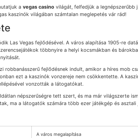
utatjuk a
vegas casino
világát, felfedjük a legnépszerűbb
egas kaszinók világában számtalan meglepetés vár rád!
ete
dik Las Vegas fejlődésével. A város alapítása 1905-re dat
zerencsejátékok többnyire a helyi kocsmákban és bárokban
nyitását.
i robbanásszerű fejlődésnek indult, amikor a híres mob cs
, azonban ezt a kaszinók vonzereje nem csökkentette. A kasz
lépésével vonzották a látogatókat.
átlan népszerűségre tett szert, és ma már világszerte isme
tak, ma a látogatók számára több ezer játékgép és asztali 
A város megalapítása