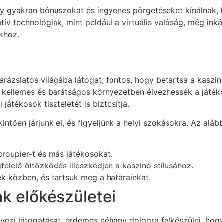
ogy gyakran bónuszokat és ingyenes pörgetéseket kínálnak,
ív technológiák, mint például a virtuális valóság, még in
khoz.
rázslatos világába látogat, fontos, hogy betartsa a kaszinó
 kellemes és barátságos környezetben élvezhessék a játék
játékosok tiszteletét is biztosítja.
intően járjunk el, és figyeljünk a helyi szokásokra. Az al
croupier-t és más játékosokat.
elelő öltözködés illeszkedjen a kaszinó stílusához.
k közben, és tartsuk meg a határainkat.
k előkészületei
rvezi látogatását, érdemes néhány dologra felkészülni, hog