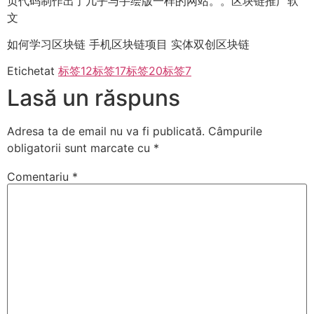
页代码制作出了几乎与手绘版一样的网站。。区块链推广软
文
如何学习区块链 手机区块链项目 实体双创区块链
Etichetat
标签12
标签17
标签20
标签7
Lasă un răspuns
Adresa ta de email nu va fi publicată.
Câmpurile
obligatorii sunt marcate cu
*
Comentariu
*