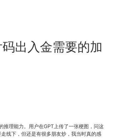
币代付码出入金需要的加
级的推理能力。用户在GPT上传了一张梗图，问这
要走线下，但还是有很多朋友炒，我当时真的感