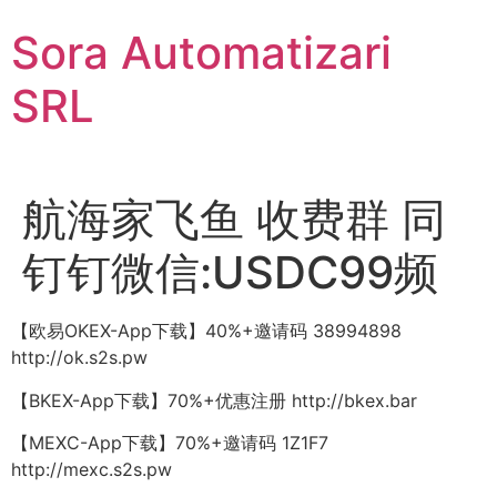
Sari
Sora Automatizari
la
conținut
SRL
航海家飞鱼 收费群 同
钉钉微信:USDC99频
【欧易OKEX-App下载】40%+邀请码 38994898
http://ok.s2s.pw
【BKEX-App下载】70%+优惠注册 http://bkex.bar
【MEXC-App下载】70%+邀请码 1Z1F7
http://mexc.s2s.pw