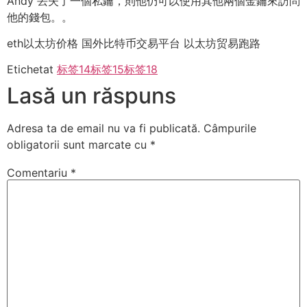
Andy 丟失了一個私鑰，則他仍可以使用其他兩個金鑰來訪問
他的錢包。。
eth以太坊价格 国外比特币交易平台 以太坊贸易跑路
Etichetat
标签14
标签15
标签18
Lasă un răspuns
Adresa ta de email nu va fi publicată.
Câmpurile
obligatorii sunt marcate cu
*
Comentariu
*