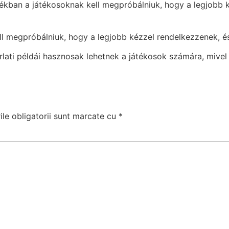
ékban a játékosoknak kell megpróbálniuk, hogy a legjobb 
ll megpróbálniuk, hogy a legjobb kézzel rendelkezzenek, é
rlati példái hasznosak lehetnek a játékosok számára, mivel
le obligatorii sunt marcate cu
*