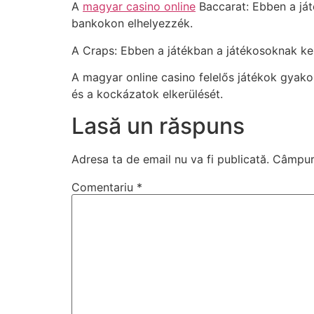
A
magyar casino online
Baccarat: Ebben a ját
bankokon elhelyezzék.
A Craps: Ebben a játékban a játékosoknak ke
A magyar online casino felelős játékok gyako
és a kockázatok elkerülését.
Lasă un răspuns
Adresa ta de email nu va fi publicată.
Câmpuri
Comentariu
*