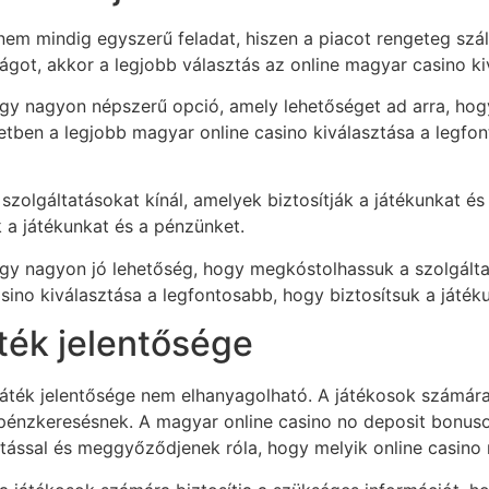
em mindig egyszerű feladat, hiszen a piacot rengeteg szállí
got, akkor a legjobb választás az online magyar casino kiv
egy nagyon népszerű opció, amely lehetőséget ad arra, hog
ben a legjobb magyar online casino kiválasztása a legfont
szolgáltatásokat kínál, amelyek biztosítják a játékunkat é
k a játékunkat és a pénzünket.
egy nagyon jó lehetőség, hogy megkóstolhassuk a szolgálta
ino kiválasztása a legfontosabb, hogy biztosítsuk a játék
áték jelentősége
 játék jelentősége nem elhanyagolható. A játékosok számár
 pénzkeresésnek. A magyar online casino no deposit bonuso
ással és meggyőződjenek róla, hogy melyik online casino 