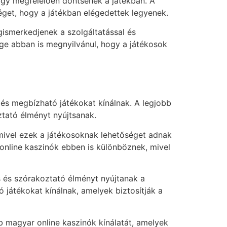
hogy megfelelően döntsenek a játékban. A
séget, hogy a játékban elégedettek legyenek.
ismerkedjenek a szolgáltatással és
ége abban is megnyilvánul, hogy a játékosok
 és megbízható játékokat kínálnak. A legjobb
ztató élményt nyújtsanak.
mivel ezek a játékosoknak lehetőséget adnak
online kaszinók ebben is különböznek, mivel
s és szórakoztató élményt nyújtanak a
játékokat kínálnak, amelyek biztosítják a
b magyar online kaszinók kínálatát, amelyek