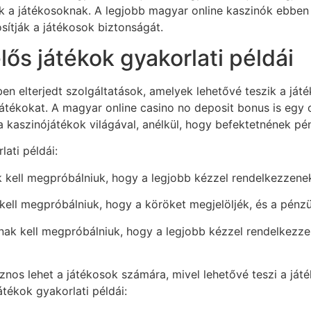
k a játékosoknak. A legjobb magyar online kaszinók ebben 
sítják a játékosok biztonságát.
lős játékok gyakorlati példái
rben elterjedt szolgáltatások, amelyek lehetővé teszik a j
tékokat. A magyar online casino no deposit bonus is egy ol
kaszinójátékok világával, anélkül, hogy befektetnének pé
lati példái:
 kell megpróbálniuk, hogy a legjobb kézzel rendelkezzenek
kell megpróbálniuk, hogy a köröket megjelöljék, és a pénz
nak kell megpróbálniuk, hogy a legjobb kézzel rendelkezze
znos lehet a játékosok számára, mivel lehetővé teszi a já
átékok gyakorlati példái: