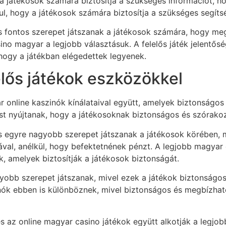
gy a játékosok számára biztosítja a szükséges információt, 
nul, hogy a játékosok számára biztosítja a szükséges segít
s fontos szerepet játszanak a játékosok számára, hogy meg
no magyar a legjobb választásuk. A felelős játék jelentős
hogy a játékban elégedettek legyenek.
elős játékok eszközökkel
r online kaszinók kínálataival együtt, amelyek biztonságos
ást nyújtanak, hogy a játékosoknak biztonságos és szórako
s egyre nagyobb szerepet játszanak a játékosok körében, 
val, anélkül, hogy befektetnének pénzt. A legjobb magyar 
, amelyek biztosítják a játékosok biztonságát.
gyobb szerepet játszanak, mivel ezek a játékok biztonságo
ók ebben is különböznek, mivel biztonságos és megbízható 
 az online magyar casino játékok együtt alkotják a legjob