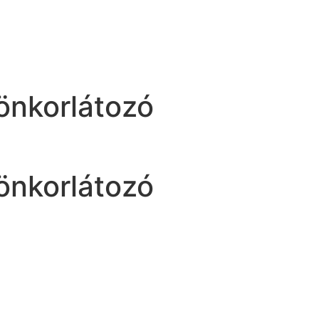
 önkorlátozó
 önkorlátozó