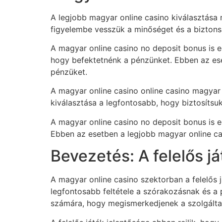
A legjobb magyar online casino kiválasztása n
figyelembe vesszük a minőséget és a biztonsá
A magyar online casino no deposit bonus is 
hogy befektetnénk a pénzünket. Ebben az eset
pénzüket.
A magyar online casino online casino magyar 
kiválasztása a legfontosabb, hogy biztosítsu
A magyar online casino no deposit bonus is 
Ebben az esetben a legjobb magyar online cas
Bevezetés: A felelős j
A magyar online casino szektorban a felelős
legfontosabb feltétele a szórakozásnak és a
számára, hogy megismerkedjenek a szolgáltat