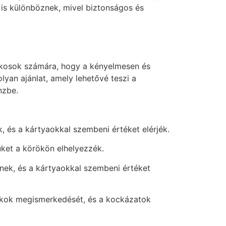
is különböznek, mivel biztonságos és
átékosok számára, hogy a kényelmesen és
yan ajánlat, amely lehetővé teszi a
nzbe.
, és a kártyaokkal szembeni értéket elérjék.
üket a körökön elhelyezzék.
nek, és a kártyaokkal szembeni értéket
tékok megismerkedését, és a kockázatok