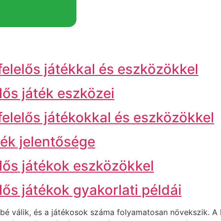
elelős játékkal és eszközökkel
lős játék eszközei
elelős játékokkal és eszközökkel
ték jelentősége
elős játékok eszközökkel
lős játékok gyakorlati példái
bé válik, és a játékosok száma folyamatosan növekszik. A 