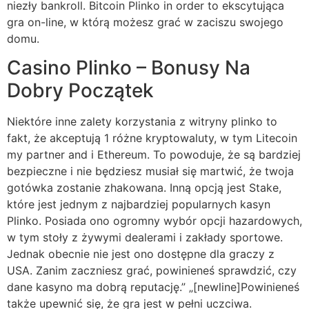
niezły bankroll. Bitcoin Plinko in order to ekscytująca
gra on-line, w którą możesz grać w zaciszu swojego
domu.
Casino Plinko – Bonusy Na
Dobry Początek
Niektóre inne zalety korzystania z witryny plinko to
fakt, że akceptują 1 różne kryptowaluty, w tym Litecoin
my partner and i Ethereum. To powoduje, że są bardziej
bezpieczne i nie będziesz musiał się martwić, że twoja
gotówka zostanie zhakowana. Inną opcją jest Stake,
które jest jednym z najbardziej popularnych kasyn
Plinko. Posiada ono ogromny wybór opcji hazardowych,
w tym stoły z żywymi dealerami i zakłady sportowe.
Jednak obecnie nie jest ono dostępne dla graczy z
USA. Zanim zaczniesz grać, powinieneś sprawdzić, czy
dane kasyno ma dobrą reputację.” „[newline]Powinieneś
także upewnić się, że gra jest w pełni uczciwa.