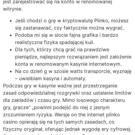
jest zarejestrować się na konto w renomowanej
witrynie.
Jeśli chodzi o grę w kryptowalutę Plinko, możesz
się zastanawiać, czy faktycznie można wygrać.
Podoba mi się w slocie fajna grafika i bardzo
realistyczna fizyka spadającej kuli.
Dla tych, którzy chcą grać na prawdziwe
pieniądze, najlepszym rozwiązaniem jest założenie
konta w renomowanym kasynie internetowym.
Na co dzień g w szosie watts transporcie, wyznaję
– uwielbiam kasyna i automaty.
Podczas gry w kasynie ważne jest przestrzeganie
zasad odpowiedzialnej rozgrywki oraz ustalanie limitów
dla zakładów i czasu gry. Mimo losowego charakteru
gry, gracze” „powinni podejść do niej z jasnym
zrozumieniem ryzyka. Wersje on the internet plinko
casino opierają się na tych samych zasadach, co
fizyczny oryginał, oferując jednak wygodę ery cyfrowej.