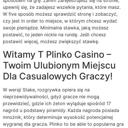
sposobem na grę. Zanim zarejestrujesz się na stronie,
upewnij się, że zadajesz wszelkie pytania, które masz.
W five sposób możesz sprawdzić stronę i zobaczyć,
czy jest in order to miejsce, w którym chcesz wydać
swoje pieniądze. Minimalna stawka, jaką możesz
postawić, to jeden nickle na rundę. Jeśli chcesz
postawić więcej, możesz zwiększyć stawkę.
Witamy T Plinko Casino –
Twoim Ulubionym Miejscu
Dla Casualowych Graczy!
W wersji Stake, rozgrywka opiera się na
nieprzewidywalności, gdyż gracze nie mogą
przewidzieć, gdzie ich żeton wyląduje spośród 17
nagród u podstawy piramidy. Każda nagroda posiada
mnożnik, który determinuje wysokość potencjalnej
wygranej dla gracza. Plinko to be able to popularna gra