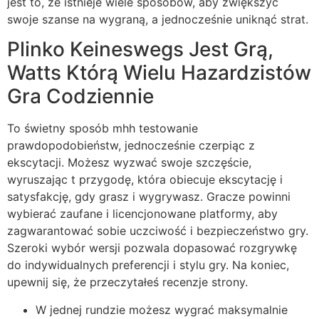
jest to, że istnieje wiele sposobów, aby zwiększyć
swoje szanse na wygraną, a jednocześnie uniknąć strat.
Plinko Keineswegs Jest Grą,
Watts Którą Wielu Hazardzistów
Gra Codziennie
To świetny sposób mhh testowanie
prawdopodobieństw, jednocześnie czerpiąc z
ekscytacji. Możesz wyzwać swoje szczęście,
wyruszając t przygodę, która obiecuje ekscytację i
satysfakcję, gdy grasz i wygrywasz. Gracze powinni
wybierać zaufane i licencjonowane platformy, aby
zagwarantować sobie uczciwość i bezpieczeństwo gry.
Szeroki wybór wersji pozwala dopasować rozgrywkę
do indywidualnych preferencji i stylu gry. Na koniec,
upewnij się, że przeczytałeś recenzje strony.
W jednej rundzie możesz wygrać maksymalnie