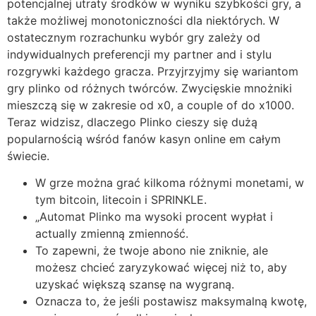
potencjalnej utraty środków w wyniku szybkości gry, a
także możliwej monotoniczności dla niektórych. W
ostatecznym rozrachunku wybór gry zależy od
indywidualnych preferencji my partner and i stylu
rozgrywki każdego gracza. Przyjrzyjmy się wariantom
gry plinko od różnych twórców. Zwycięskie mnożniki
mieszczą się w zakresie od x0, a couple of do x1000.
Teraz widzisz, dlaczego Plinko cieszy się dużą
popularnością wśród fanów kasyn online em całym
świecie.
W grze można grać kilkoma różnymi monetami, w
tym bitcoin, litecoin i SPRINKLE.
„Automat Plinko ma wysoki procent wypłat i
actually zmienną zmienność.
To zapewni, że twoje abono nie zniknie, ale
możesz chcieć zaryzykować więcej niż to, aby
uzyskać większą szansę na wygraną.
Oznacza to, że jeśli postawisz maksymalną kwotę,