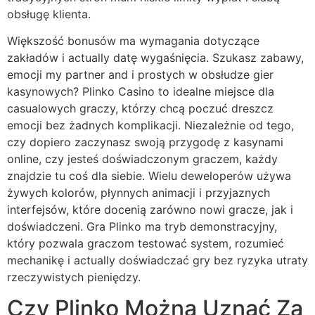
obsługę klienta.
Większość bonusów ma wymagania dotyczące
zakładów i actually datę wygaśnięcia. Szukasz zabawy,
emocji my partner and i prostych w obsłudze gier
kasynowych? Plinko Casino to idealne miejsce dla
casualowych graczy, którzy chcą poczuć dreszcz
emocji bez żadnych komplikacji. Niezależnie od tego,
czy dopiero zaczynasz swoją przygodę z kasynami
online, czy jesteś doświadczonym graczem, każdy
znajdzie tu coś dla siebie. Wielu deweloperów używa
żywych kolorów, płynnych animacji i przyjaznych
interfejsów, które docenią zarówno nowi gracze, jak i
doświadczeni. Gra Plinko ma tryb demonstracyjny,
który pozwala graczom testować system, rozumieć
mechanikę i actually doświadczać gry bez ryzyka utraty
rzeczywistych pieniędzy.
Czy Plinko Można Uznać Za