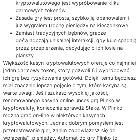
kryptowalutowego jest wypróbowanie kilku
darmowych tokenów.
Zasada gry jest prosta, szybko ją opanowałem i
już wygrałem trochę pieniędzy na kieszonkowe.
Zamiast tradycyjnych bębnów, gracze
doświadczają unikalnej interakcji, gdy kule spadają
przez przepierzenia, decydując o ich losie na
planszy.
Większość kasyn kryptowalutowych oferuje co najmniej
jeden darmowy token, który pozwoli Ci wypróbować
ich grę bez ryzykowania gotówki. Dzięki temu będziesz
miał znacznie lepsze pojęcie o tym, które kasyna są
warte uwagi. Jeśli szukasz wysokiej jakości,
renomowanego kasyna online unces grą Plinko w
kryptowaluty, koniecznie sprawdź Stake. W Plinko
można grać on-line w niektórych kasynach
kryptowalutowych. Jednak dobrym pomysłem jest
przetestowanie gier, zanim zobowiążesz się do
wpłacenia” „pieniędzy. Automat do gry Plinko to