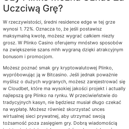
Uczciwą Grę?
W rzeczywistości, średni residence edge w tej grze
wynosi 1. 72%. Oznacza to, że jeśli postawisz
maksymalną kwotę, możesz wygrać całkiem niezły
grosz. W Plinko Casino oferujemy mnóstwo sposobów
na zwiększenie szans mhh wygraną dzięki atrakcyjnym
bonusom i promocjom.
Możesz poznać smak gry kryptowalutowej Plinko,
wypróbowując ją w Bitcasino. Jeśli jednak poważnie
myślisz o dużych wygranych, możesz zarejestrować się
w Cloudbet, które ma wysokiej jakości projekt i actually
najlepszą grę Plinko na rynku. W przeciwieństwie do
tradycyjnych kasyn, nie będziesz musiał długo czekać
na wypłatę. Możesz również skorzystać unces
wirtualnej sieci prywatnej, aby utrzymać swoją
tożsamość poza zasięgiem gry. Dobrą wiadomością