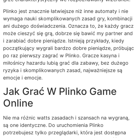
Plinko jest znacznie łatwiejsze niż inne automaty i nie
wymaga nauki skomplikowanych zasad gry, kombinacji
ani dużego doświadczenia. Oznacza to, że każdy gracz
może cieszyć się grą, dobrze się bawić my partner and
i zarabiać dobre pieniądze. Istnieją przykłady, kiedy
początkujący wygrali bardzo dobre pieniądze, próbując
po raz pierwszy zagrać w Plinko. Gracze kasyna i
miłośnicy hazardu lubią grać dla zabawy, bez dużego
ryzyka i skomplikowanych zasad, najważniejsze są
emocje i emocje.
Jak Grać W Plinko Game
Online
Nie ma różnic watts zasadach i szansach na wygraną,
są one identyczne. Do uruchomienia Plinko
potrzebujesz tylko przeglądarki, która jest dostępna