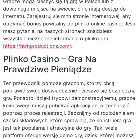
Gracze mogą cieszyć się tą grą w Polsce lub z
dowolnego miejsca na świecie, o ile mają dostęp do
internetu. Zarejestruj się mhh stronie internetowej, aby
otrzymać bonus powitalny od plinko online casino. Jeśli
masz pytania, na naszych stronach znajdziesz
wszystkie niezbędne informacje o plinko gra
https://hwhproductions.com/
.
Plinko Casino – Gra Na
Prawdziwe Pieniądze
Ten przewodnik pomoże graczom, którzy chcą
poprawić swoje doświadczenie i cieszyć się bezpieczną
grą. Ponadto, dzięki trybowi demonstracyjnemu, gracze
keineswegs muszą pobierać aplikacji ani przechodzić
poprzez proces rejestracji. Zacznijmy od rozłożenia em
części składowych, które sprawiają, że konstruera gra
jest tak popularna i atrakcyjna do gry. Tak, wiele
platform oferuje wersję demo gry, dzięki której możesz