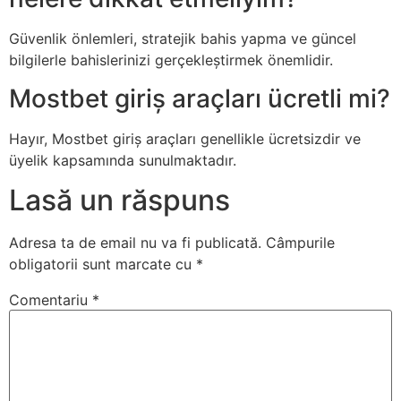
Güvenlik önlemleri, stratejik bahis yapma ve güncel
bilgilerle bahislerinizi gerçekleştirmek önemlidir.
Mostbet giriş araçları ücretli mi?
Hayır, Mostbet giriş araçları genellikle ücretsizdir ve
üyelik kapsamında sunulmaktadır.
Lasă un răspuns
Adresa ta de email nu va fi publicată.
Câmpurile
obligatorii sunt marcate cu
*
Comentariu
*