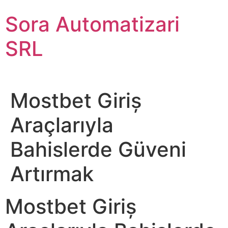
Sari
Sora Automatizari
la
conținut
SRL
Mostbet Giriş
Araçlarıyla
Bahislerde Güveni
Artırmak
Mostbet Giriş