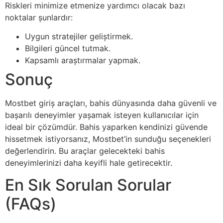
Riskleri minimize etmenize yardımcı olacak bazı
noktalar şunlardır:
Uygun stratejiler geliştirmek.
Bilgileri güncel tutmak.
Kapsamlı araştırmalar yapmak.
Sonuç
Mostbet giriş araçları, bahis dünyasında daha güvenli ve
başarılı deneyimler yaşamak isteyen kullanıcılar için
ideal bir çözümdür. Bahis yaparken kendinizi güvende
hissetmek istiyorsanız, Mostbet’in sunduğu seçenekleri
değerlendirin. Bu araçlar gelecekteki bahis
deneyimlerinizi daha keyifli hale getirecektir.
En Sık Sorulan Sorular
(FAQs)