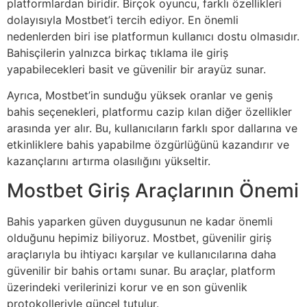
platformlardan biridir. Birçok oyuncu, farklı özellikleri
dolayısıyla Mostbet’i tercih ediyor. En önemli
nedenlerden biri ise platformun kullanıcı dostu olmasıdır.
Bahisçilerin yalnızca birkaç tıklama ile giriş
yapabilecekleri basit ve güvenilir bir arayüz sunar.
Ayrıca, Mostbet’in sunduğu yüksek oranlar ve geniş
bahis seçenekleri, platformu cazip kılan diğer özellikler
arasında yer alır. Bu, kullanıcıların farklı spor dallarına ve
etkinliklere bahis yapabilme özgürlüğünü kazandırır ve
kazançlarını artırma olasılığını yükseltir.
Mostbet Giriş Araçlarının Önemi
Bahis yaparken güven duygusunun ne kadar önemli
olduğunu hepimiz biliyoruz. Mostbet, güvenilir giriş
araçlarıyla bu ihtiyacı karşılar ve kullanıcılarına daha
güvenilir bir bahis ortamı sunar. Bu araçlar, platform
üzerindeki verilerinizi korur ve en son güvenlik
protokolleriyle güncel tutulur.