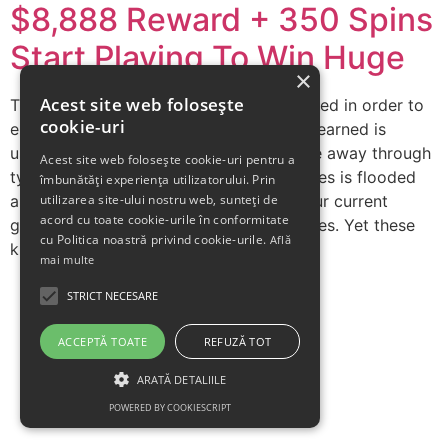
$8,888 Reward + 350 Spins
Start Playing To Win Huge
×
Acest site web folosește
The Particular comp factors can be utilized in order to
cookie-uri
enjoy additional plus typically the funds earned is
usually after that open to be able to take away through
Acest site web folosește cookie-uri pentru a
typically the bank account. Uptown Pokies is flooded
îmbunătăți experiența utilizatorului. Prin
along with endless provides to ignite your current
utilizarea site-ului nostru web, sunteți de
acord cu toate cookie-urile în conformitate
gaming sessions upon so numerous games. Yet these
cu Politica noastră privind cookie-urile.
Află
kinds of […]
mai multe
STRICT NECESARE
ACCEPTĂ TOATE
REFUZĂ TOT
ARATĂ DETALIILE
POWERED BY COOKIESCRIPT