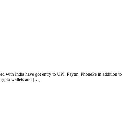
ted with India have got entry to UPI, Paytm, PhonePe in addition to
 crypto wallets and […]