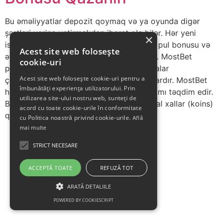
Bu əməliyyatlar depozit qoymaq və ya oyunda digər
şərtləri yerinə yetirməkdən ibarət ola bilər. Hər yeni
×
istifadəçi qeydiyyatdan keçdikdən sonra pul bonusu və
Acest site web folosește
əvəzsiz fırlanmalar (freespinlər) əldə edir. MostBet
cookie-uri
promo kodları müştərilərə müxtəlif aksiyalar
Acest site web folosește cookie-uri pentru a
çərçivəsində təqdim olunan şəxsi bonuslardır. MostBet
îmbunătăți experiența utilizatorului. Prin
həmçinin müştərilər üçün ümidlilik proqramı təqdim edir.
utilizarea site-ului nostru web, sunteți de
Bu proqram çərçivəsində oyunçular virtual xallar (koins)
acord cu toate cookie-urile în conformitate
qazanır. […]
cu Politica noastră privind cookie-urile.
Află
mai multe
STRICT NECESARE
ACCEPTĂ TOATE
REFUZĂ TOT
ARATĂ DETALIILE
POWERED BY COOKIESCRIPT