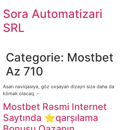
Sari
Sora Automatizari
la
conținut
SRL
Categorie:
Mostbet
Az 710
Asan naviqasiya, göz oxşayan dizayn sizə daha da
kömək olacaq. –
Mostbet Rəsmi Internet
Saytında ⭐qarşılama
Bonusu Qazanın