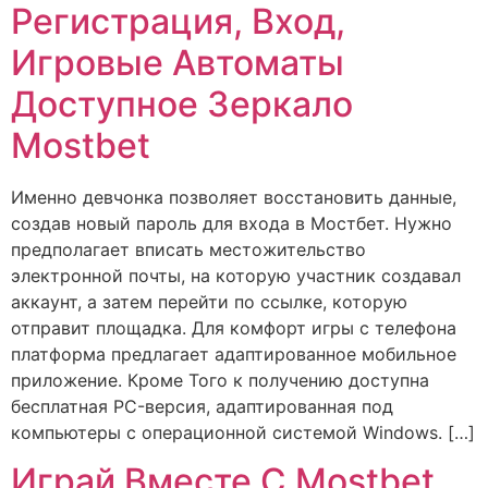
Регистрация, Вход,
Игровые Автоматы
Доступное Зеркало
Mostbet
Именно девчонка позволяет восстановить данные,
создав новый пароль для входа в Мостбет. Нужно
предполагает вписать местожительство
электронной почты, на которую участник создавал
аккаунт, а затем перейти по ссылке, которую
отправит площадка. Для комфорт игры с телефона
платформа предлагает адаптированное мобильное
приложение. Кроме Того к получению доступна
бесплатная PC-версия, адаптированная под
компьютеры с операционной системой Windows. […]
Играй Вместе С Mostbet,