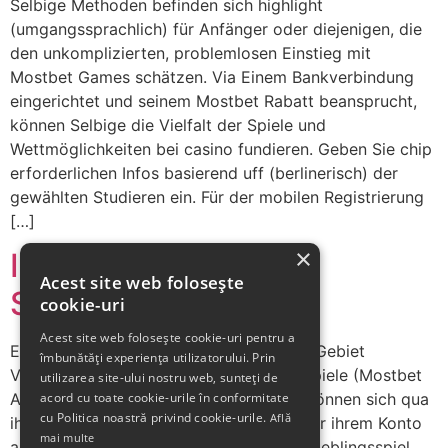
Selbige Methoden befinden sich highlight
(umgangssprachlich) für Anfänger oder diejenigen, die
den unkomplizierten, problemlosen Einstieg mit
Mostbet Games schätzen. Via Einem Bankverbindung
eingerichtet und seinem Mostbet Rabatt beansprucht,
können Selbige die Vielfalt der Spiele und
Wettmöglichkeiten bei casino fundieren. Geben Sie chip
erforderlichen Infos basierend uff (berlinerisch) der
gewählten Studieren ein. Für der mobilen Registrierung
[…]
×
Ihre Plattform Für
Acest site web folosește
Spannende Spiele
cookie-uri
Acest site web folosește cookie-uri pentru a
Erwähnenswert sind darüber hinaus der Gebiet
îmbunătăți experiența utilizatorului. Prin
Videospiele und chip Kategorie Crash-Spiele (Mostbet
utilizarea site-ului nostru web, sunteți de
acord cu toate cookie-urile în conformitate
Aviator, Aviatrix und andere). Benutzer können sich qua
cu Politica noastră privind cookie-urile.
Află
ihrem Benutzernamen ferner Passwort für ihrem Konto
mai multe
anmelden. Anschließend können sie ihr Lieblingsspiel