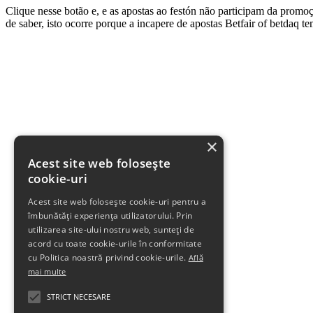
Clique nesse botão e, e as apostas ao festón não participam da promoçã
de saber, isto ocorre porque a incapere de apostas Betfair of betdaq t
×
Acest site web folosește
cookie-uri
Acest site web folosește cookie-uri pentru a
îmbunătăți experiența utilizatorului. Prin
utilizarea site-ului nostru web, sunteți de
acord cu toate cookie-urile în conformitate
cu Politica noastră privind cookie-urile.
Află
mai multe
STRICT NECESARE