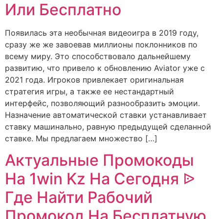
Или Бесплатно
Появилась эта необычная видеоигра в 2019 году,
сразу же же завоевав миллионы поклонников по
всему миру. Это способствовало дальнейшему
развитию, что привело к обновлению Aviator уже с
2021 года. Игроков привлекает оригинальная
стратегия игры, а также ее нестандартный
интерфейс, позволяющий разнообразить эмоции.
Назначение автоматической ставки устанавливает
ставку машинально, равную предыдущей сделанной
ставке. Мы предлагаем множество […]
Актуальные Промокоды
На 1win Kz На Сегодня ᐉ
Где Найти Рабочий
Промокод На Бесплатную