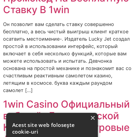
Ставку В 1win
Он позволит вам сделать ставку совершенно
бесплатно, а весь чистый выигрыш клиент краткое
осатвить местоимение-. Издатель Lucky Jet создал
простой в использовании интерфейс, который
включает в себя несколько функций, которые вам
можете использовать и испытать. Девчонка
основана на простой механике и познакомит вас со
счастливым реактивным самолетом казино,
летящим в космосе. буква каждым раундом
самолет […]
1win Casino Официальный
веб-сайт Букмекерской
×
Конторы, Слоты, Игровые
Acest site web folosește
cookie-uri