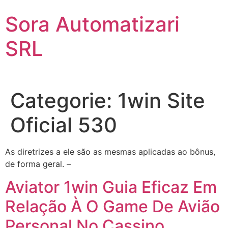
Sari
Sora Automatizari
la
conținut
SRL
Categorie:
1win Site
Oficial 530
As diretrizes a ele são as mesmas aplicadas ao bônus,
de forma geral. –
Aviator 1win Guia Eficaz Em
Relação À O Game De Avião
Personal No Cassino