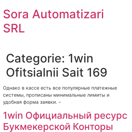
Sari
Sora Automatizari
la
conținut
SRL
Categorie:
1win
Ofitsialnii Sait 169
Однако в кассе есть все популярные платежные
системы, прописаны минимальные лимиты и
удобная форма заявки. –
1win Официальный ресурс
Букмекерской Конторы