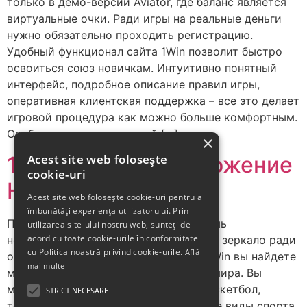
только в демо-версии Aviator, где баланс является
виртуальные очки. Ради игры на реальные деньги
нужно обязательно проходить регистрацию.
Удобный функционал сайта 1Win позволит быстро
освоиться союз новичкам. Интуитивно понятный
интерфейс, подробное описание правил игры,
оперативная клиентская поддержка – все это делает
игровой процедура как можно больше комфортным.
Особенно привлекательной […]
×
1win Cкачать Приложение
Acest site web folosește
cookie-uri
На Андроид И Ios
Acest site web folosește cookie-uri pentru a
îmbunătăți experiența utilizatorului. Prin
При этом минусом способен быть лишь
utilizarea site-ului nostru web, sunteți de
acord cu toate cookie-urile în conformitate
необходимость использовать рабочее зеркало ради
cu Politica noastră privind cookie-urile.
Află
обхода блокировок провайдеров. В 1Win вы найдете
mai multe
массу спортивных событий со всего мира. Вы
можете сделать ставки на футбол, баскетбол,
STRICT NECESARE
теннис, хоккей, крикет, гольф и другие виды спорта.