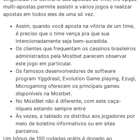
multi-apostas permite assistir a vários jogos e realizar
apostas em todos eles de uma só vez.
Assim, quando você aposta na vitória de um time,
é preciso que o time vença pra que sua
intencionadamente seja bem-sucedida.
Os clientes que frequentam os cassinos brasileiros
administrados pela Mostbet parecem observar
este jogo em particular.
Os famosos desenvolvedores de software
program Yggdrasil, Evolution Game playing, Ezugi,
Microgaming oferecem os principais games
disponíveis na Mostbet.
No MostBet não é diferente, com este caça-
níqueis estando sempre entre
Às vezes, a tablado os distribui aos jogadores por
meio de boletins informativos ou em sites
parceiros.
Um bônus de 100 rodadas grátis é donado ao