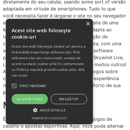
diretamente do seu celular, usando some sort of versão
adaptada em virtude de smartphones. Tudo to que
você necessita fazer é largarse o site no seu navegador
×
e visitar a sua conta. A versão móvel do site de uma
Mostbet inclui quaisquer recursos e ze adapta ao
Acest site web folosește
cookie-uri
tamanho da tela do seu dispositivo. A seção de
cassinos ao vivo mhh Mostbet é bem vasta, com uma
Acest site web folosește cookie-uri pentru a
seleção de twenty-four fornecedores de software
îmbunătăți experiența utilizatorului. Prin
program, como Evolution Video gaming, Skywind Live,
utilizarea site-ului nostru web, sunteți de
acord cu toate cookie-urile în conformitate
LuckyStreak, Authentic Gaming, TVBet, e muitos outros!
cu Politica noastră privind cookie-urile.
Află
Aqui, você tem a possibilidade de jogar jogos sobre
mai multe
cassino com o dealer ao vivo imitando a experiência
real do cassino, apenas a repartir do conforto de sua
STRICT NECESARE
própria locuinta.
ACCEPTĂ TOATE
REFUZĂ TOT
Mostbet Casino
ARATĂ DETALIILE
É uma tablado de jogos la cual combina jogos de
POWERED BY COOKIESCRIPT
cassino e apostas esportivas. Aqui, você pode alternar