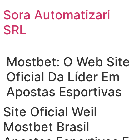
Sari
Sora Automatizari
la
conținut
SRL
Mostbet: O Web Site
Oficial Da Líder Em
Apostas Esportivas
Site Oficial Weil
Mostbet Brasil