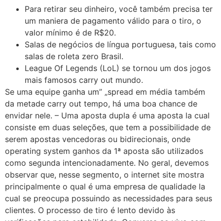
Para retirar seu dinheiro, você também precisa ter
um maniera de pagamento válido para o tiro, o
valor mínimo é de R$20.
Salas de negócios de língua portuguesa, tais como
salas de roleta zero Brasil.
League Of Legends (LoL) se tornou um dos jogos
mais famosos carry out mundo.
Se uma equipe ganha um” „spread em média também
da metade carry out tempo, há uma boa chance de
envidar nele. – Uma aposta dupla é uma aposta la cual
consiste em duas seleções, que tem a possibilidade de
serem apostas vencedoras ou bidirecionais, onde
operating system ganhos da 1ª aposta são utilizados
como segunda intencionadamente. No geral, devemos
observar que, nesse segmento, o internet site mostra
principalmente o qual é uma empresa de qualidade la
cual se preocupa possuindo as necessidades para seus
clientes. O processo de tiro é lento devido às