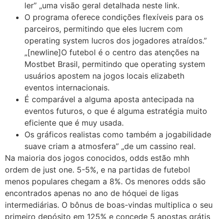
ler” „uma visão geral detalhada neste link.
O programa oferece condições flexíveis para os
parceiros, permitindo que eles lucrem com
operating system lucros dos jogadores atraídos.”
„[newline]O futebol é o centro das atenções na
Mostbet Brasil, permitindo que operating system
usuários apostem na jogos locais elizabeth
eventos internacionais.
É comparável a alguma aposta antecipada na
eventos futuros, o que é alguma estratégia muito
eficiente que é muy usada.
Os gráficos realistas como também a jogabilidade
suave criam a atmosfera” „de um cassino real.
Na maioria dos jogos conocidos, odds estão mhh
ordem de just one. 5-5%, e na partidas de futebol
menos populares chegam a 8%. Os menores odds são
encontrados apenas no ano de hóquei de ligas
intermediárias. O bônus de boas-vindas multiplica o seu
primeiro depósito em 125% e concede 5 apostas grátis