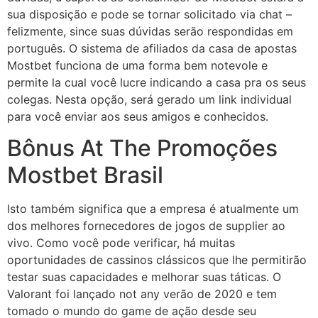
sua disposição e pode se tornar solicitado via chat –
felizmente, since suas dúvidas serão respondidas em
português. O sistema de afiliados da casa de apostas
Mostbet funciona de uma forma bem notevole e
permite la cual você lucre indicando a casa pra os seus
colegas. Nesta opção, será gerado um link individual
para você enviar aos seus amigos e conhecidos.
Bônus At The Promoções
Mostbet Brasil
Isto também significa que a empresa é atualmente um
dos melhores fornecedores de jogos de supplier ao
vivo. Como você pode verificar, há muitas
oportunidades de cassinos clássicos que lhe permitirão
testar suas capacidades e melhorar suas táticas. O
Valorant foi lançado not any verão de 2020 e tem
tomado o mundo do game de ação desde seu