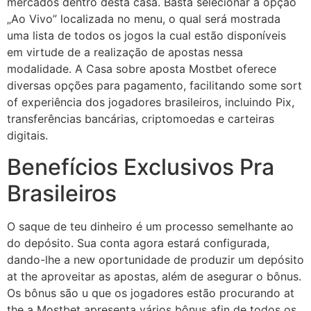
mercados dentro desta casa. Basta selecionar a opção
„Ao Vivo” localizada no menu, o qual será mostrada
uma lista de todos os jogos la cual estão disponíveis
em virtude de a realização de apostas nessa
modalidade. A Casa sobre aposta Mostbet oferece
diversas opções para pagamento, facilitando some sort
of experiência dos jogadores brasileiros, incluindo Pix,
transferências bancárias, criptomoedas e carteiras
digitais.
Benefícios Exclusivos Pra
Brasileiros
O saque de teu dinheiro é um processo semelhante ao
do depósito. Sua conta agora estará configurada,
dando-lhe a new oportunidade de produzir um depósito
at the aproveitar as apostas, além de asegurar o bônus.
Os bônus são u que os jogadores estão procurando at
the a Mostbet apresenta vários bônus afin de todos os