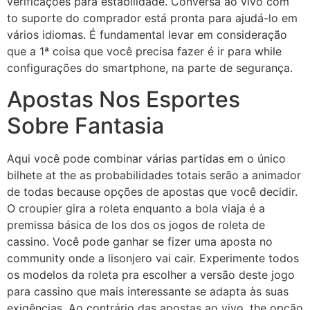
verificações para estabilidade. Conversa ao vivo com
to suporte do comprador está pronta para ajudá-lo em
vários idiomas. É fundamental levar em consideração
que a 1ª coisa que você precisa fazer é ir para while
configurações do smartphone, na parte de segurança.
Apostas Nos Esportes
Sobre Fantasia
Aqui você pode combinar várias partidas em o único
bilhete at the as probabilidades totais serão a animador
de todas because opções de apostas que você decidir.
O croupier gira a roleta enquanto a bola viaja é a
premissa básica de los dos os jogos de roleta de
cassino. Você pode ganhar se fizer uma aposta no
community onde a lisonjero vai cair. Experimente todos
os modelos da roleta pra escolher a versão deste jogo
para cassino que mais interessante se adapta às suas
exigências. Ao contrário das apostas ao vivo, the opção