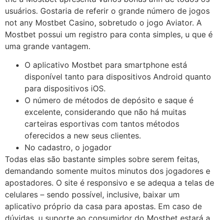
usuários. Gostaria de referir o grande número de jogos
not any Mostbet Casino, sobretudo o jogo Aviator. A
Mostbet possui um registro para conta simples, u que é
uma grande vantagem.
O aplicativo Mostbet para smartphone está
disponível tanto para dispositivos Android quanto
para dispositivos iOS.
O número de métodos de depósito e saque é
excelente, considerando que não há muitas
carteiras esportivas com tantos métodos
oferecidos a new seus clientes.
No cadastro, o jogador
Todas elas são bastante simples sobre serem feitas,
demandando somente muitos minutos dos jogadores e
apostadores. O site é responsivo e se adequa a telas de
celulares – sendo possível, inclusive, baixar um
aplicativo próprio da casa para apostas. Em caso de
dúvidas, u suporte ao consumidor do Mostbet estará a