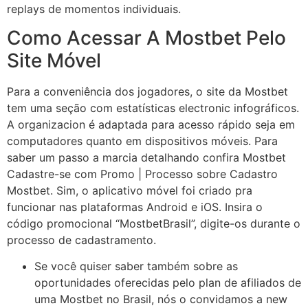
replays de momentos individuais.
Como Acessar A Mostbet Pelo
Site Móvel
Para a conveniência dos jogadores, o site da Mostbet
tem uma seção com estatísticas electronic infográficos.
A organizacion é adaptada para acesso rápido seja em
computadores quanto em dispositivos móveis. Para
saber um passo a marcia detalhando confira Mostbet
Cadastre-se com Promo | Processo sobre Cadastro
Mostbet. Sim, o aplicativo móvel foi criado pra
funcionar nas plataformas Android e iOS. Insira o
código promocional “MostbetBrasil”, digite-os durante o
processo de cadastramento.
Se você quiser saber também sobre as
oportunidades oferecidas pelo plan de afiliados de
uma Mostbet no Brasil, nós o convidamos a new