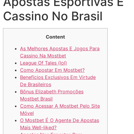
Apostas Esportivas E
Cassino No Brasil
Content
As Melhores Apostas E Jogos Para
Cassino Na Mostbet
League Of Tales (lol)
Como Apostar Em Mostbet?
Benefícios Exclusivos Em Virtude
De Brasileiros
Bônus Elizabeth Promoções
Mostbet Brasil
Como Acessar A Mostbet Pelo Site
Móvel
O Mostbet É O Agente De Apostas
Mais Well-liked?