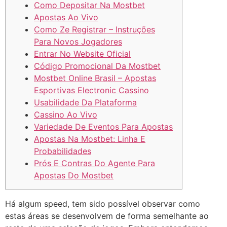
Como Depositar Na Mostbet
Apostas Ao Vivo
Como Ze Registrar – Instruções
Para Novos Jogadores
Entrar No Website Oficial
Código Promocional Da Mostbet
Mostbet Online Brasil – Apostas
Esportivas Electronic Cassino
Usabilidade Da Plataforma
Cassino Ao Vivo
Variedade De Eventos Para Apostas
Apostas Na Mostbet: Linha E
Probabilidades
Prós E Contras Do Agente Para
Apostas Do Mostbet
Há algum speed, tem sido possível observar como
estas áreas se desenvolvem de forma semelhante ao