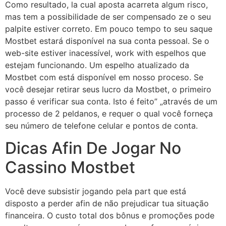
Como resultado, la cual aposta acarreta algum risco,
mas tem a possibilidade de ser compensado ze o seu
palpite estiver correto. Em pouco tempo to seu saque
Mostbet estará disponível na sua conta pessoal. Se o
web-site estiver inacessível, work with espelhos que
estejam funcionando. Um espelho atualizado da
Mostbet com está disponível em nosso proceso. Se
você desejar retirar seus lucro da Mostbet, o primeiro
passo é verificar sua conta. Isto é feito” „através de um
processo de 2 peldanos, e requer o qual você forneça
seu número de telefone celular e pontos de conta.
Dicas Afin De Jogar No
Cassino Mostbet
Você deve subsistir jogando pela part que está
disposto a perder afin de não prejudicar tua situação
financeira. O custo total dos bônus e promoções pode