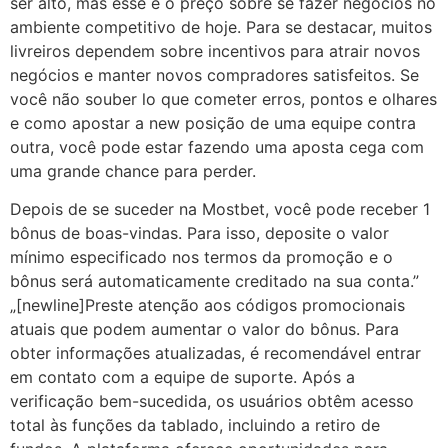
ser alto, mas esse é o preço sobre se fazer negócios no
ambiente competitivo de hoje. Para se destacar, muitos
livreiros dependem sobre incentivos para atrair novos
negócios e manter novos compradores satisfeitos. Se
você não souber lo que cometer erros, pontos e olhares
e como apostar a new posição de uma equipe contra
outra, você pode estar fazendo uma aposta cega com
uma grande chance para perder.
Depois de se suceder na Mostbet, você pode receber 1
bônus de boas-vindas. Para isso, deposite o valor
mínimo especificado nos termos da promoção e o
bônus será automaticamente creditado na sua conta.”
„[newline]Preste atenção aos códigos promocionais
atuais que podem aumentar o valor do bônus. Para
obter informações atualizadas, é recomendável entrar
em contato com a equipe de suporte. Após a
verificação bem-sucedida, os usuários obtêm acesso
total às funções da tablado, incluindo a retiro de