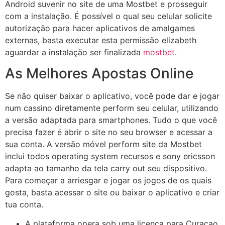
Android suvenir no site de uma Mostbet e prosseguir
com a instalação. É possível o qual seu celular solicite
autorização para hacer aplicativos de amalgames
externas, basta executar esta permissão elizabeth
aguardar a instalação ser finalizada
mostbet
.
As Melhores Apostas Online
Se não quiser baixar o aplicativo, você pode dar e jogar
num cassino diretamente perform seu celular, utilizando
a versão adaptada para smartphones. Tudo o que você
precisa fazer é abrir o site no seu browser e acessar a
sua conta. A versão móvel perform site da Mostbet
inclui todos operating system recursos e sony ericsson
adapta ao tamanho da tela carry out seu dispositivo.
Para começar a arriesgar e jogar os jogos de os quais
gosta, basta acessar o site ou baixar o aplicativo e criar
tua conta.
A plataforma opera sob uma licença para Curaçao