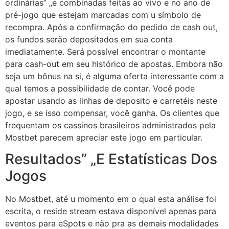
ordinárias” „e combinadas feitas ao vivo e no ano de
pré-jogo que estejam marcadas com u símbolo de
recompra. Após a confirmação do pedido de cash out,
os fundos serão depositados em sua conta
imediatamente. Será possível encontrar o montante
para cash-out em seu histórico de apostas. Embora não
seja um bônus na si, é alguma oferta interessante com a
qual temos a possibilidade de contar. Você pode
apostar usando as linhas de deposito e carretéis neste
jogo, e se isso compensar, você ganha. Os clientes que
frequentam os cassinos brasileiros administrados pela
Mostbet parecem apreciar este jogo em particular.
Resultados” „E Estatísticas Dos
Jogos
No Mostbet, até u momento em o qual esta análise foi
escrita, o reside stream estava disponível apenas para
eventos para eSpots e não pra as demais modalidades