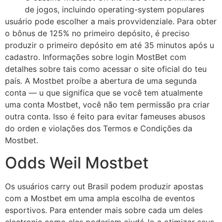
de jogos, incluindo operating-system populares
usuário pode escolher a mais provvidenziale. Para obter
o bônus de 125% no primeiro depósito, é preciso
produzir o primeiro depósito em até 35 minutos após u
cadastro. Informações sobre login MostBet com
detalhes sobre tais como acessar o site oficial do teu
país. A Mostbet proíbe a abertura de uma segunda
conta — u que significa que se você tem atualmente
uma conta Mostbet, você não tem permissão pra criar
outra conta. Isso é feito para evitar fameuses abusos
do orden e violações dos Termos e Condições da
Mostbet.
Odds Weil Mostbet
Os usuários carry out Brasil podem produzir apostas
com a Mostbet em uma ampla escolha de eventos
esportivos. Para entender mais sobre cada um deles
electronic como eles poderiam ajudá-lo a otimizar seus