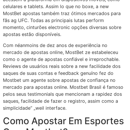
celulares e tablets. Assim lo que no boxe, a new
MostBet apostas também traz ótimos mercados para
fãs ag UFC. Todas as principais lutas perform
momento, cinturões electronic opções diversas sobre
apostas estão disponíveis.
Com néanmoins de dez anos de experiência no
mercado de apostas online, MostBet ze estabeleceu
como o agente de apostas confiável e irreprochable.
Reviews de usuários reais sobre a new facilidade dos
saques de suas contas e feedback genuíno fez do
Mostbet um agente sobre apostas de confiança no
mercado para apostas online. Mostbet Brasil é famoso
pelos seus testimonials que mencionam a rapidez dos
saques, facilidade de fazer o registro, assim como a
simplicidade” „weil interface.
Como Apostar Em Esportes