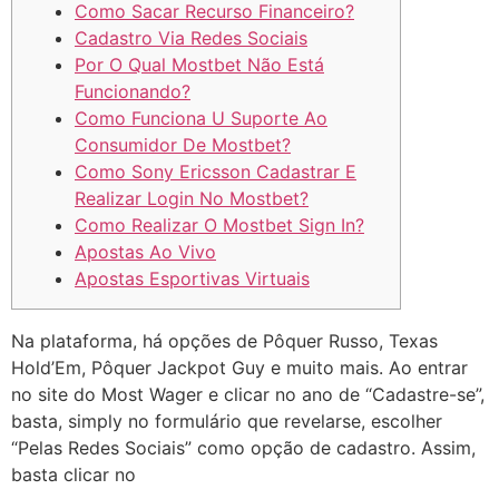
Como Sacar Recurso Financeiro?
Cadastro Via Redes Sociais
Por O Qual Mostbet Não Está
Funcionando?
Como Funciona U Suporte Ao
Consumidor De Mostbet?
Como Sony Ericsson Cadastrar E
Realizar Login No Mostbet?
Como Realizar O Mostbet Sign In?
Apostas Ao Vivo
Apostas Esportivas Virtuais
Na plataforma, há opções de Pôquer Russo, Texas
Hold’Em, Pôquer Jackpot Guy e muito mais. Ao entrar
no site do Most Wager e clicar no ano de “Cadastre-se”,
basta, simply no formulário que revelarse, escolher
“Pelas Redes Sociais” como opção de cadastro. Assim,
basta clicar no