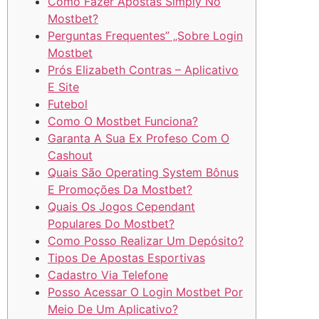
Como Fazer Apostas Simply No
Mostbet?
Perguntas Frequentes” „Sobre Login
Mostbet
Prós Elizabeth Contras – Aplicativo
E Site
Futebol
Como O Mostbet Funciona?
Garanta A Sua Ex Profeso Com O
Cashout
Quais São Operating System Bônus
E Promoções Da Mostbet?
Quais Os Jogos Cependant
Populares Do Mostbet?
Como Posso Realizar Um Depósito?
Tipos De Apostas Esportivas
Cadastro Via Telefone
Posso Acessar O Login Mostbet Por
Meio De Um Aplicativo?