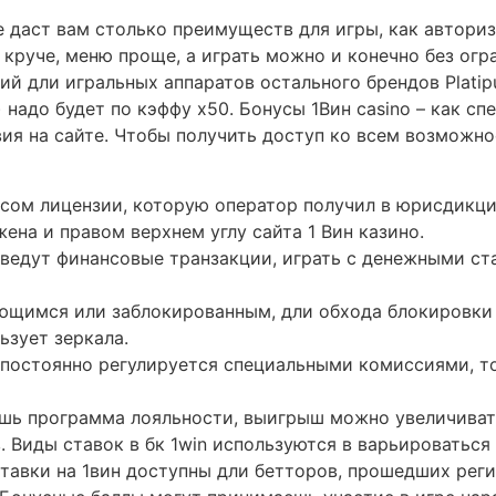
е даст вам столько преимуществ для игры, как автори
 круче, меню проще, а играть можно и конечно без огр
й дли игральных аппаратов остального брендов Platip
 надо будет по кэффу х50. Бонусы 1Вин casino – как 
я на сайте. Чтобы получить доступ ко всем возможност
нсом лицензии, которую оператор получил в юрисдикц
на и правом верхнем углу сайта 1 Вин казино.
ведут финансовые транзакции, играть с денежными ста
ающимся или заблокированным, дли обхода блокировки 
ьзует зеркала.
а постоянно регулируется специальными комиссиями, т
ешь программа лояльности, выигрыш можно увеличиват
иды ставок в бк 1win используются в варьироваться о
ставки на 1вин доступны дли бетторов, прошедших реги