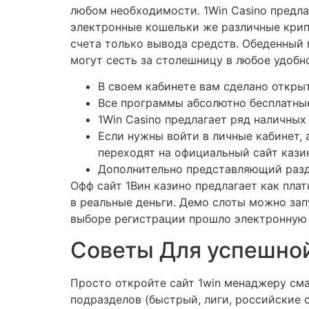
любом необходимости. 1Win Casino предла
электронные кошельки же различные крип
счета только вывода средств. Обеденный
могут сесть за столешницу в любое удобно
В своем кабинете вам сделано открыт
Все программы абсолютно бесплатные
1Win Casino предлагает ряд наличны
Если нужны войти в личные кабинет,
переходят на официальный сайт казин
Дополнительно представляющий разде
Офф сайт 1Вин казино предлагает как плат
в реальные деньги. Демо слоты можно зап
выборе регистрации прошло электронную 
Советы Для успешно
Просто откройте сайт 1win менаджеру сма
подразделов (быстрый, лиги, российские с