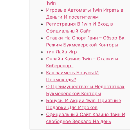
1win
Игровые Автоматы 1win Играть в
Деньги И посетителям
Регистрация В 1win И Вход в
Официальный Сайт
Ставки На Спорт 1вин – Обзор Бк,
Режим Букмекерской Конторы
тип Лайв Игр
Онлайн Казино 1win – Ставки и
Киберспорт
Как заиметь Бонусы И
Промокоды?
О Преимуществах и Недостатках
Букмекерской Конторы
Бонусы И Акции 1win: Приятные
Подарки Для Игроков
Официальный Сайт Казино 1вин И
свободное Зеркало На день