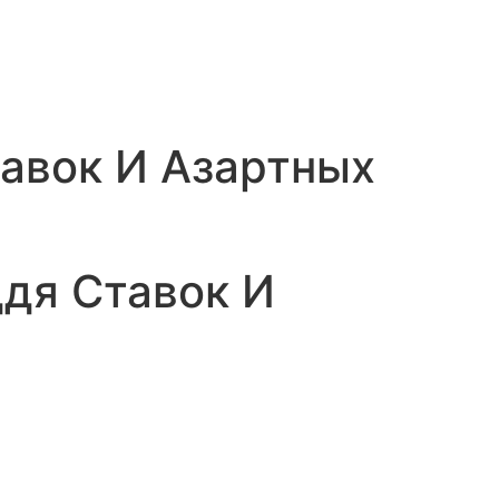
авок И Азартных
дя Ставок И