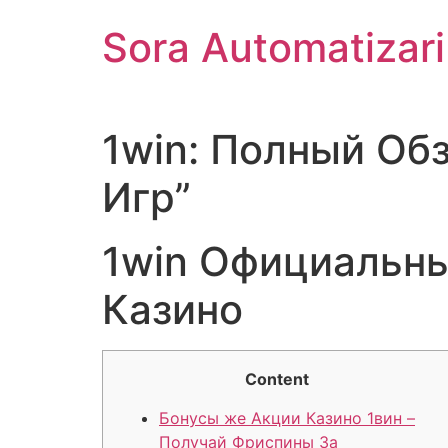
Sari
Sora Automatizar
la
conținut
1win: Полный Об
Игр”
1win Официальны
Казино
Content
Бонусы же Акции Казино 1вин –
Получай Фриспины За