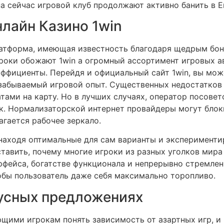
на сейчас игровой клуб продолжают активно банить в Е
нлайн Казино 1win
платформа, имеющая известность благодаря щедрым бо
роки обожают 1win а огромный ассортимент игровых а
ффициенты. Перейдя и официальный сайт 1win, вы мож
забываемый игровой опыт. Существенных недостатков в 
тами на карту. Но в лучших случаях, оператор посове
к. Нормализаторской интернет провайдеры могут бло
агается рабочее зеркало.
находя оптимальные для сам варианты и эксперименти
дставить, почему многие игроки из разных уголков мир
ерфейса, богатстве функционала и непрерывно стремлен
тобы пользователь даже себя максимально торопливо.
усных предложениях
ающими игрокам понять зависимость от азартных игр, 