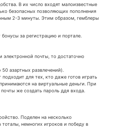
обства. В их число входят малоизвестные
лько безопасных позволяющих пополнения
чным 2-3 минуты. Этим образом, гемблеры
 бонусы за регистрацию и портале.
и электронной почты, то достаточно
50 азартных развлечений).
 подходит для тех, кто даже готов играть
 принимаются на виртуальные деньги. При
почты же создать пароль ддя входа.
ройство. Поделен на несколько
а тоталы, немногих игроков и победу в