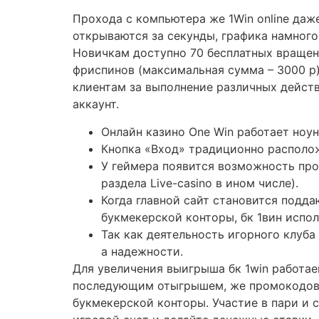
Прохода с компьютера же 1Win online даж
открываются за секунды, графика намного
Новичкам доступно 70 бесплатных вращени
фриспинов (максимальная сумма – 3000 р)
клиентам за выполнение различных действи
аккаунт.
Онлайн казино One Win работает ноу
Кнопка «Вход» традиционно расположе
У геймера появится возможность про
раздела Live-casino в ином числе).
Когда главной сайт становится подд
букмекерской конторы, бк 1вин испол
Так как деятельность игорного клуб
а надежности.
Для увеличения выигрыша бк 1win работа
последующим отыгрышем, же промокодов. В
букмекерской конторы. Участие в пари и 