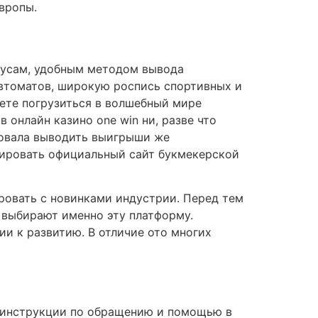
вропы.
нусам, удобным методом вывода
втоматов, широкую роспись спортивных и
ете погрузиться в волшебный мире
онлайн казино one win ни, разве что
товала выводить выигрыши же
кировать официальный сайт букмекерской
ровать с новинками индустрии. Перед тем
а выбирают именно эту платформу.
ии к развитию. В отличие ото многих
и инструкции по обращению и помощью в