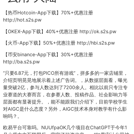
【热币Hotcoin-App下载】70%+优惠注册
http://hot.s2s.pw
【OKEX-App下载】40%+优惠注册 http://ok.s2s.pw
【火币-App下载】50%+优惠注册 http://hbi.s2s.pw
【币安binance-App下载】30%+优惠注册
http://ba.s2s.pw
“只要6.87元，打包PICO所有游戏”，拼多多的一家店铺里，
介绍页明晃晃地展示着上述广告词。，从数据层面看，曝光
量突破2亿，参与人数达到了7200余人。相比以前只专注专
业赛道的大赛而言，在参赛人数、投稿作品、社会影响力等
层面都有显著提升。，能不能跟我们介绍下，目前学校学生
对AIGC是什么态度？另外，AIGC技术本身对教学有什么影
响吗？。
欧易平台可靠吗。NUUfpaOK几个项目在ChatGPT于今年1