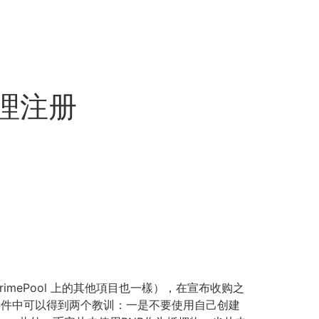
代理注册
imePool 上的其他項目也一樣），在宣布收购之
X事件中可以得到两个教训：一是不要使用自己创建