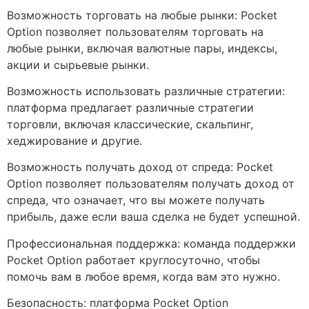
Возможность торговать на любые рынки: Pocket
Option позволяет пользователям торговать на
любые рынки, включая валютные пары, индексы,
акции и сырьевые рынки.
Возможность использовать различные стратегии:
платформа предлагает различные стратегии
торговли, включая классические, скальпинг,
хеджирование и другие.
Возможность получать доход от спреда: Pocket
Option позволяет пользователям получать доход от
спреда, что означает, что вы можете получать
прибыль, даже если ваша сделка не будет успешной.
Профессиональная поддержка: команда поддержки
Pocket Option работает круглосуточно, чтобы
помочь вам в любое время, когда вам это нужно.
Безопасность: платформа Pocket Option