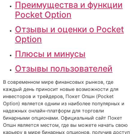
Преимущества и функции
Pocket Option
Отзывы и оценки о Pocket
Option
Плюсы и минусы
Отзывы пользователей
В современном мире финансовых рынков, где
каждый день приносит новые возможности для
инвесторов и трейдеров, Покет Опшн (Pocket
Option) является одним из наиболее популярных и
надежных онлайн-платформ для торговли
бинарными опционами. Официальный сайт Покет
Опшн является местом, где вы можете начать свою
карьеру в мире бинарных опционов, получив доступ