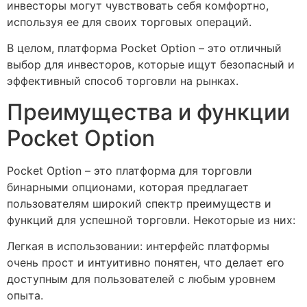
инвесторы могут чувствовать себя комфортно,
используя ее для своих торговых операций.
В целом, платформа Pocket Option – это отличный
выбор для инвесторов, которые ищут безопасный и
эффективный способ торговли на рынках.
Преимущества и функции
Pocket Option
Pocket Option – это платформа для торговли
бинарными опционами, которая предлагает
пользователям широкий спектр преимуществ и
функций для успешной торговли. Некоторые из них:
Легкая в использовании: интерфейс платформы
очень прост и интуитивно понятен, что делает его
доступным для пользователей с любым уровнем
опыта.